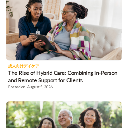
成人向けデイケア
The Rise of Hybrid Care: Combining In-Person
and Remote Support for Clients
Posted on
August 5, 2026