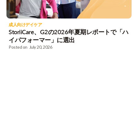
成人向けデイケア
StoriiCare、G2の2026年夏期レポートで「ハ
イパフォーマー」に選出
Posted on
July 20, 2026