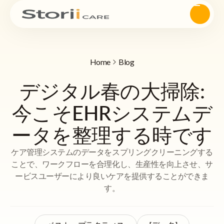
Home
Blog
デジタル春の大掃除:
今こそEHRシステムデ
ータを整理する時です
ケア管理システムのデータをスプリングクリーニングする
ことで、ワークフローを合理化し、生産性を向上させ、サ
ービスユーザーにより良いケアを提供することができま
す。