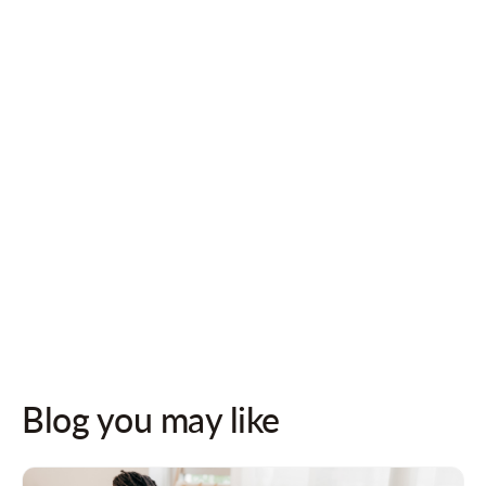
Follow us on socials for updates!
Blog you may like