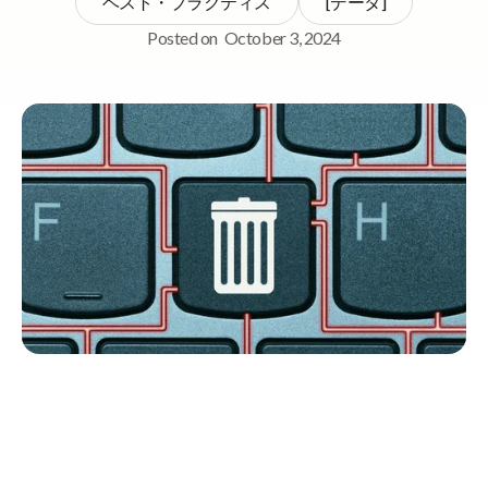
ベスト・プラクティス
[データ]
Posted on
October 3, 2024
Quick Navigation