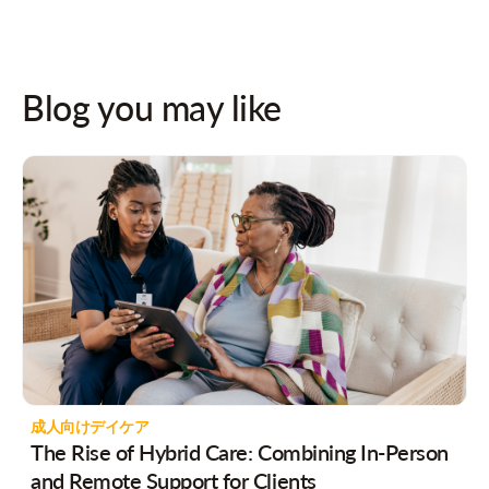
Blog you may like
成人向けデイケア
The Rise of Hybrid Care: Combining In-Person
and Remote Support for Clients