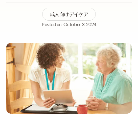
成人向けデイケア
Posted on
October 3, 2024
Quick Navigation