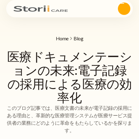
Home
Blog
医療ドキュメンテーシ
ョンの未来:電子記録
の採用による医療の効
率化
このブログ記事では、医療文書の未来が電子記録の採用に
ある理由と、革新的な医療管理システムが医療サービス提
供者の業務にどのように革命をもたらしているかを探りま
す。