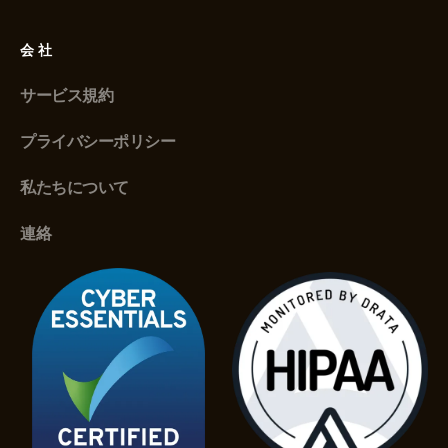
会社
サービス規約
プライバシーポリシー
私たちについて
連絡