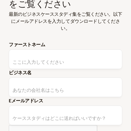
をご覧ください
最新のビジネスケーススタディ集をご覧ください。以下
にメールアドレスを入力してダウンロードしてくださ
い。
ファーストネーム
ビジネス名
Eメールアドレス