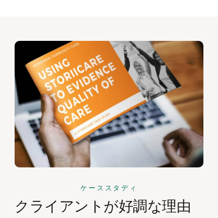
ケーススタディ
クライアントが好調な理由