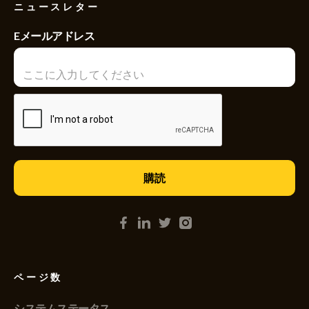
ニュースレター
Eメールアドレス
ページ数
システムステータス