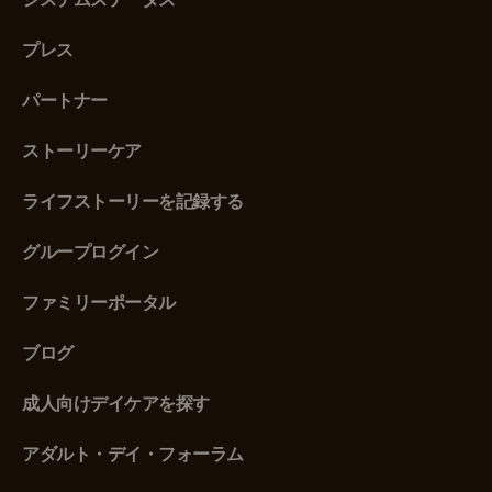
プレス
パートナー
ストーリーケア
ライフストーリーを記録する
グループログイン
ファミリーポータル
ブログ
成人向けデイケアを探す
アダルト・デイ・フォーラム