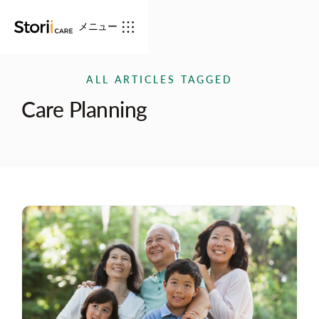
メニュー
ALL ARTICLES TAGGED
Care Planning