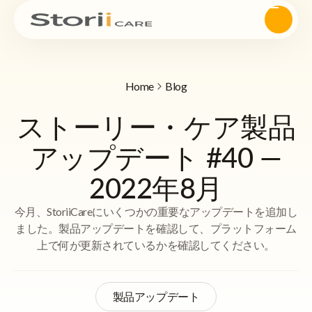
Home
Blog
ストーリー・ケア製品
アップデート #40 —
2022年8月
今月、StoriiCareにいくつかの重要なアップデートを追加し
ました。製品アップデートを確認して、プラットフォーム
上で何が更新されているかを確認してください。
製品アップデート