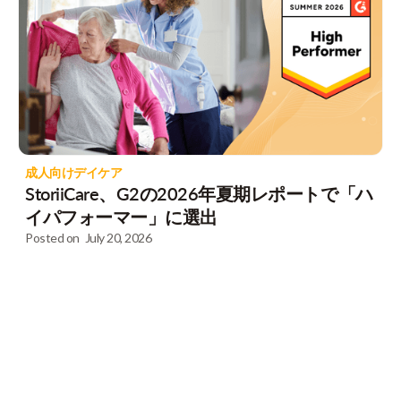
成人向けデイケア
StoriiCare、G2の2026年夏期レポートで「ハ
イパフォーマー」に選出
Posted on
July 20, 2026