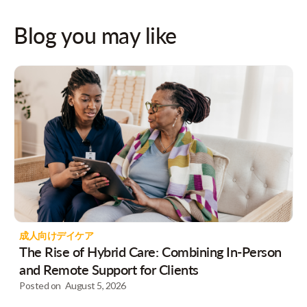
Blog you may like
成人向けデイケア
The Rise of Hybrid Care: Combining In-Person
and Remote Support for Clients
Posted on
August 5, 2026