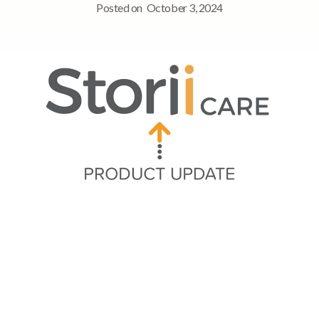
Posted on
October 3, 2024
Quick Navigation
➡ 専用登録アプリ
➡ ディープリンクベータ