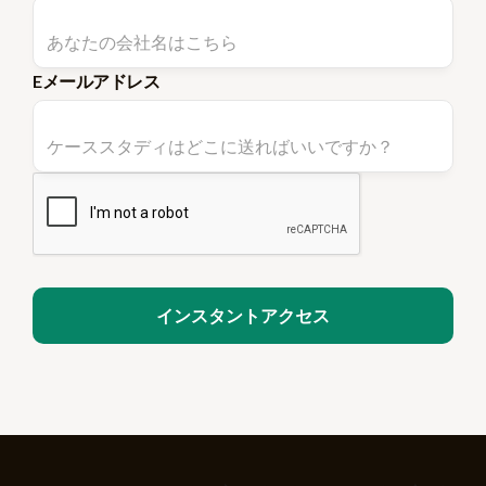
Eメールアドレス