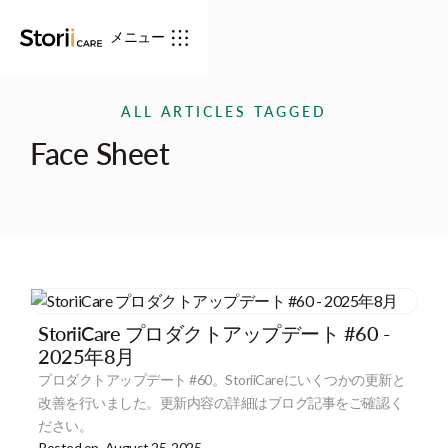
メニュー
ALL ARTICLES TAGGED
Face Sheet
StoriiCare プロダクトアップデート #60 -
2025年8月
プロダクトアップデート #60。StoriiCareにいくつかの更新と
改善を行いました。更新内容の詳細はブログ記事をご確認く
ださい。
Posted on
August 25, 2025