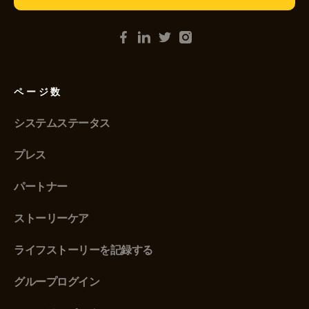
ページ数
システムステータス
プレス
パートナー
ストーリーケア
ライフストーリーを記録する
グループログイン