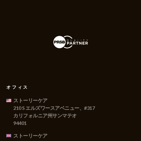
オフィス
ストーリーケア
210 S エルズワースアベニュー、#317
カリフォルニア州サンマテオ
94401
ストーリーケア