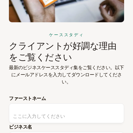
ケーススタディ
クライアントが好調な理由
をご覧ください
最新のビジネスケーススタディ集をご覧ください。以下
にメールアドレスを入力してダウンロードしてくださ
い。
ファーストネーム
ビジネス名