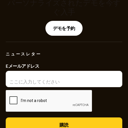
パーソナライズされたデモを今す
ぐ入手
デモを予約
ニュースレター
Eメールアドレス