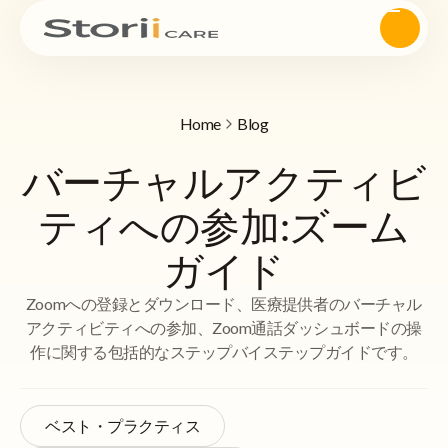
Home
Blog
バーチャルアクティビ
ティへの参加:ズーム
ガイド
Zoomへの登録とダウンロード、医療提供者のバーチャル
アクティビティへの参加、Zoom通話ダッシュボードの操
作に関する包括的なステップバイステップガイドです。
ベスト・プラクティス