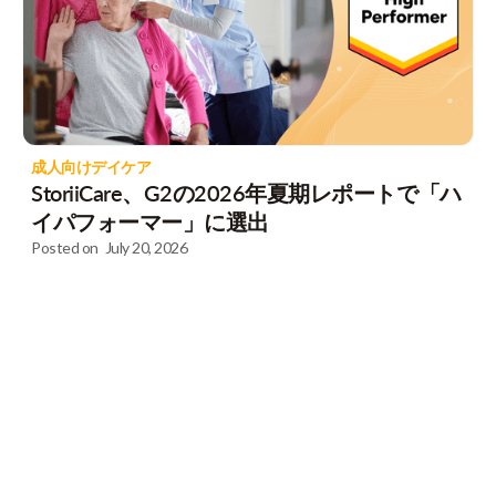
成人向けデイケア
StoriiCare、G2の2026年夏期レポートで「ハ
イパフォーマー」に選出
Posted on
July 20, 2026