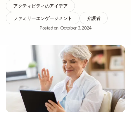
アクティビティのアイデア
ファミリーエンゲージメント
介護者
Posted on
October 3, 2024
Quick Navigation