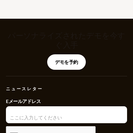
パーソナライズされたデモを今す
ぐ入手
デモを予約
ニュースレター
Eメールアドレス