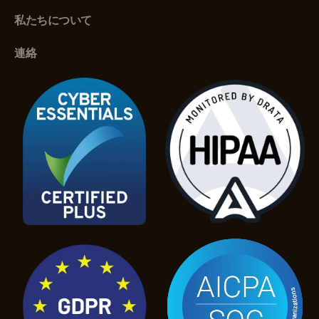
私たちについて
連絡