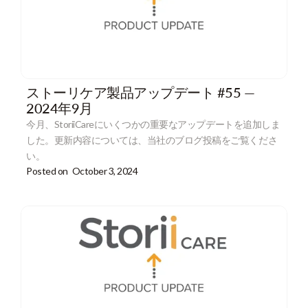
ストーリケア製品アップデート #55 —
2024年9月
今月、StoriiCareにいくつかの重要なアップデートを追加しま
した。更新内容については、当社のブログ投稿をご覧くださ
い。
Posted on
October 3, 2024