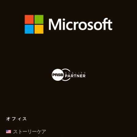
オフィス
ストーリーケア