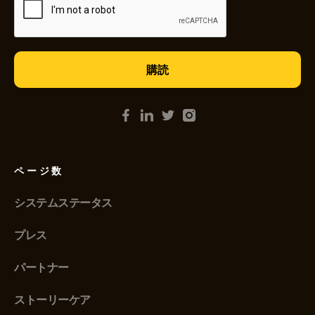
ページ数
システムステータス
プレス
パートナー
ストーリーケア