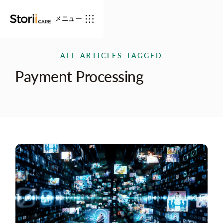
メニュー
ALL ARTICLES TAGGED
Payment Processing