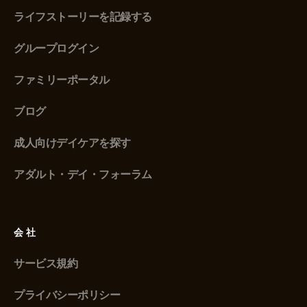
ライフストーリーを記録する
グループログイン
ファミリーポータル
ブログ
成人向けデイケアを探す
アダルト・デイ・フォーラム
会社
サービス規約
プライバシーポリシー