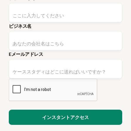
ビジネス名
Eメールアドレス