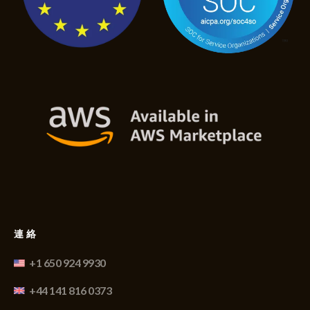
連絡
+1 650 924 9930
+44 141 816 0373