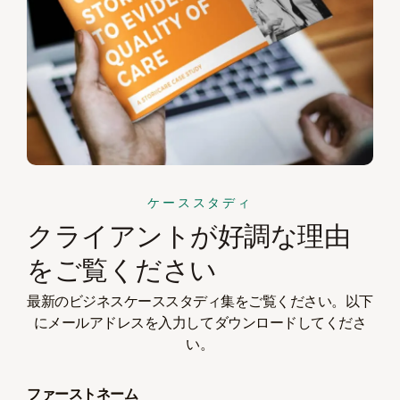
ケーススタディ
クライアントが好調な理由
をご覧ください
最新のビジネスケーススタディ集をご覧ください。以下
にメールアドレスを入力してダウンロードしてくださ
い。
ファーストネーム