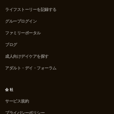
ライフストーリーを記録する
グループログイン
ファミリーポータル
ブログ
成人向けデイケアを探す
アダルト・デイ・フォーラム
会社
サービス規約
プライバシーポリシー