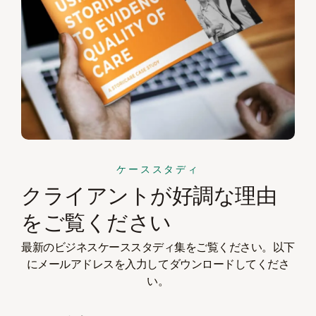
ケーススタディ
クライアントが好調な理由
をご覧ください
最新のビジネスケーススタディ集をご覧ください。以下
にメールアドレスを入力してダウンロードしてくださ
い。