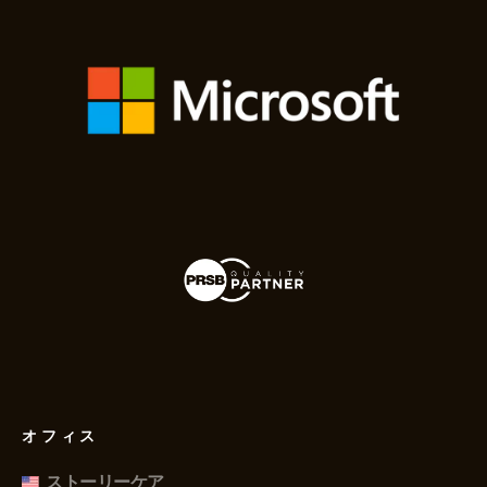
オフィス
ストーリーケア