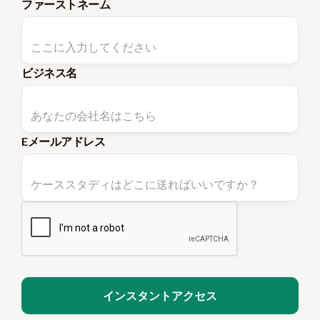
ファーストネーム
ビジネス名
Eメールアドレス