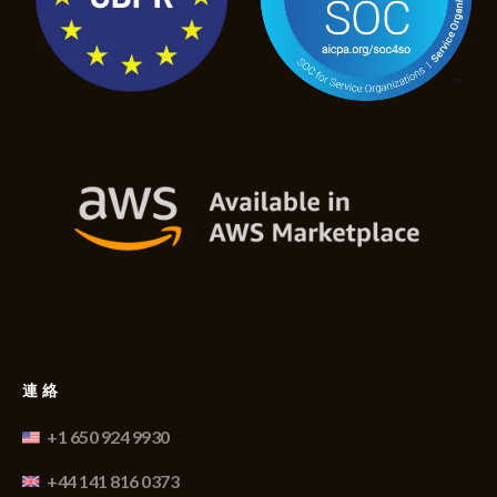
連絡
+1 650 924 9930
+44 141 816 0373