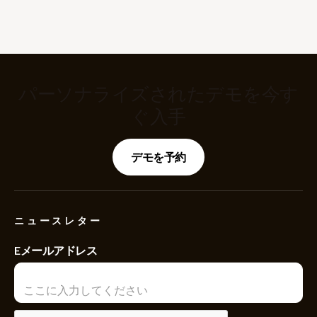
パーソナライズされたデモを今す
ぐ入手
デモを予約
ニュースレター
Eメールアドレス