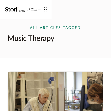
メニュー
ALL ARTICLES TAGGED
Music Therapy