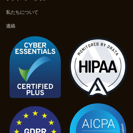
私たちについて
連絡