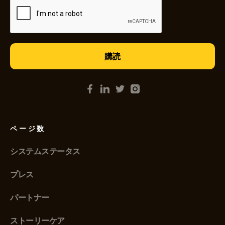
ページ数
システムステータス
プレス
パートナー
ストーリーケア