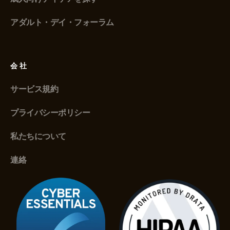
アダルト・デイ・フォーラム
会社
サービス規約
プライバシーポリシー
私たちについて
連絡