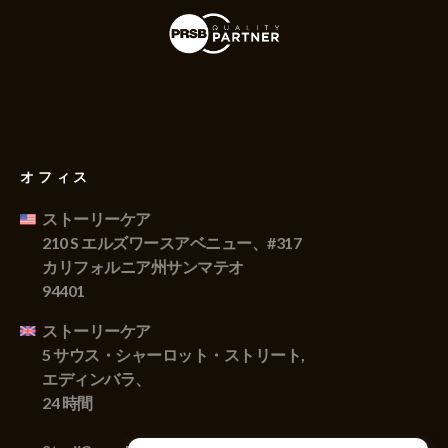
オフィス
ストーリーケア
210 S エルズワースアベニュー、#317
カリフォルニア州サンマテオ
94401
ストーリーケア
5 サウス・シャーロット・ストリート,
エディンバラ、
24 時間