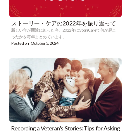
ストーリー・ケアの2022年を振り返って
新しい年が間近に迫った今、2022年にStoriiCareで何が起こ
ったかを毎年まとめています。
Posted on
October 3, 2024
Recording a Veteran's Stories: Tips for Asking