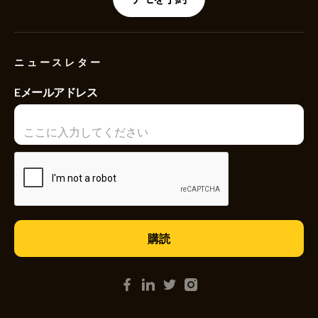
ニュースレター
Eメールアドレス