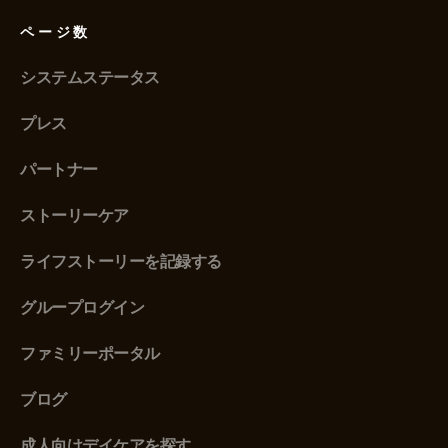
ページ数
システムステータス
プレス
パートナー
ストーリーケア
ライフストーリーを記録する
グループログイン
ファミリーポータル
ブログ
成人向けデイケアを探す