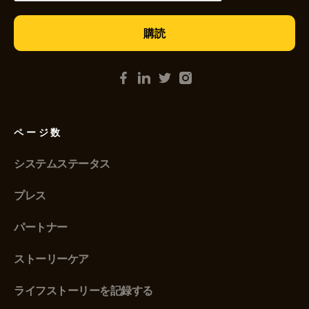
ページ数
システムステータス
プレス
パートナー
ストーリーケア
ライフストーリーを記録する