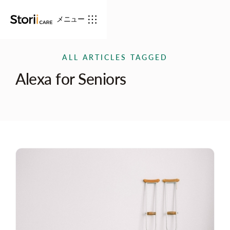
メニュー
ALL ARTICLES TAGGED
Alexa for Seniors