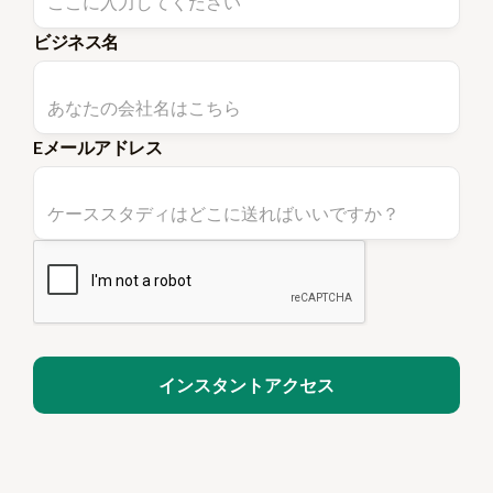
ビジネス名
Eメールアドレス