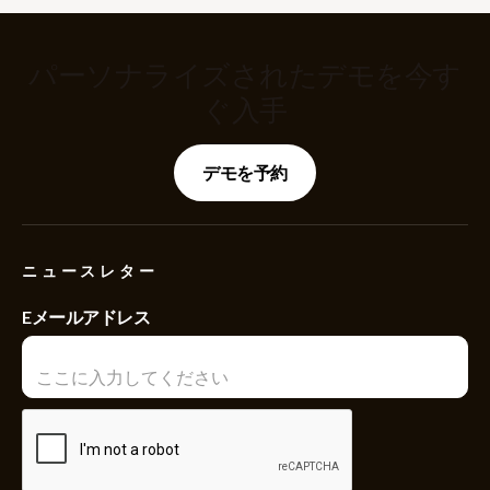
パーソナライズされたデモを今す
ぐ入手
デモを予約
ニュースレター
Eメールアドレス