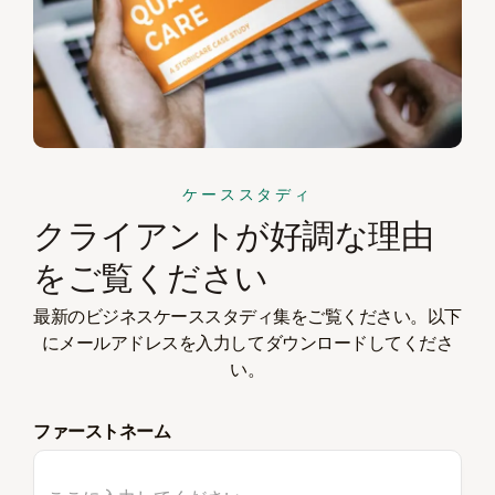
ケーススタディ
クライアントが好調な理由
をご覧ください
最新のビジネスケーススタディ集をご覧ください。以下
にメールアドレスを入力してダウンロードしてくださ
い。
ファーストネーム