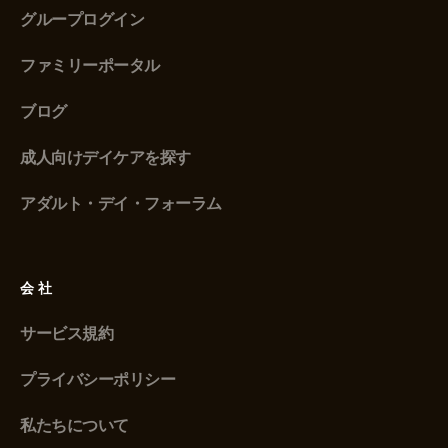
グループログイン
ファミリーポータル
ブログ
成人向けデイケアを探す
アダルト・デイ・フォーラム
会社
サービス規約
プライバシーポリシー
私たちについて