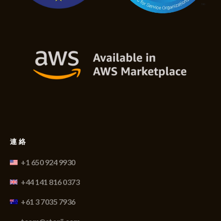
連絡
+1 650 924 9930
+44 141 816 0373
+61 3 7035 7936