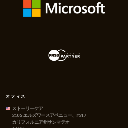
オフィス
ストーリーケア
210 S エルズワースアベニュー、#317
カリフォルニア州サンマテオ