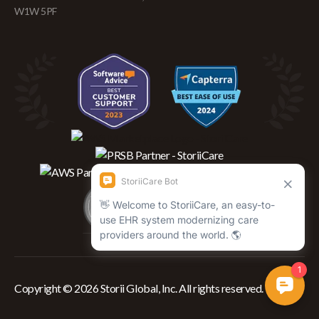
W1W 5PF
Copyright © 2026 Storii Global, Inc. All rights reserved.