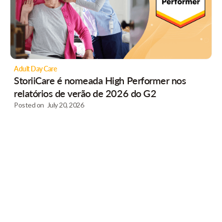
Adult Day Care
StoriiCare é nomeada High Performer nos
relatórios de verão de 2026 do G2
Posted on
July 20, 2026