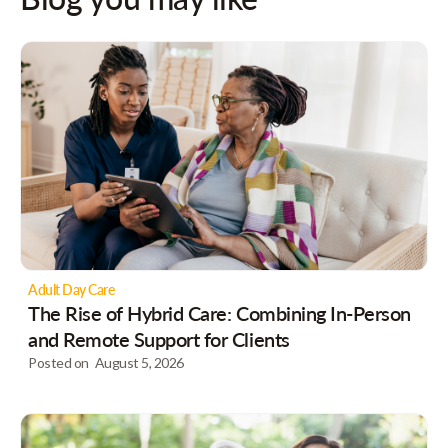
Adult Day Care
The Rise of Hybrid Care: Combining In-Person
and Remote Support for Clients
Posted on
August 5, 2026