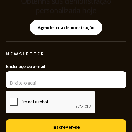
Obtenha sua demonstração
personalizada hoje
Agende uma demonstração
NEWSLETTER
Endereço de e-mail