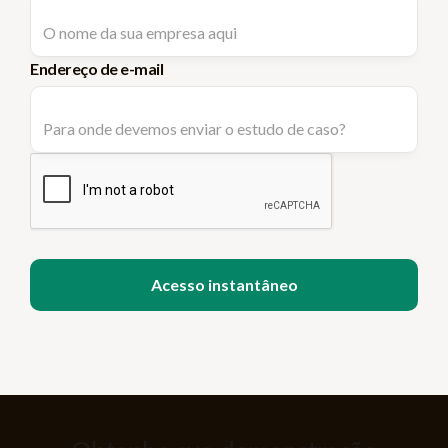
Endereço de e-mail