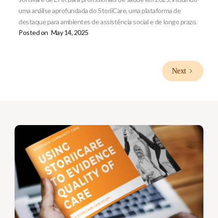
uma análise aprofundada do StoriiCare, uma plataforma de
destaque para ambientes de assistência social e de longo prazo.
Posted on
May 14, 2025
Next