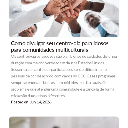
Como divulgar seu centro-dia para idosos
para comunidades multiculturais
Os centros-dia para idosos são o ambiente de cuidados de longa
duração com maior diversidade racial nos Estados Unidos.
Sessenta por cento dos participantes se identificam como
pessoas de cor, de acordo com dados do CDC. Esses programas
sempre atenderam bem às comunidades multiculturais. O
problema é que atender uma comunidade e alcançá-la de forma
eficaz são duas coisas diferentes.
Posted on
July 14, 2026