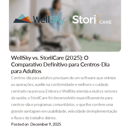
WellSky vs. StoriiCare (2025): O
Comparativo Definitivo para Centros-Dia
para Adultos
Centros-dia para adultos precisam de um software que otimize
as operações, auxilie na conformidade e melhore o cuidado
centrado na pessoa. Embora o WellSky atenda a muitos setores
da saúde, o StoriiCare foi desenvolvido especificamente para
centros-dia e programas comunitários, o que lhe confere uma
grande vantagem em usabilidade, velocidade de implementação
e fluxos de trabalho diários.
Posted on
December 9, 2025