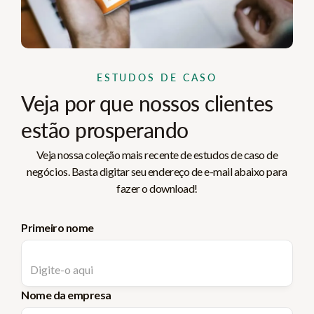
ESTUDOS DE CASO
Veja por que nossos clientes
estão prosperando
Veja nossa coleção mais recente de estudos de caso de
negócios. Basta digitar seu endereço de e-mail abaixo para
fazer o download!
Primeiro nome
Nome da empresa