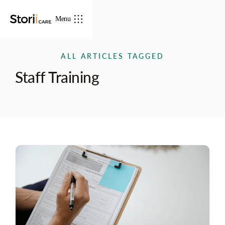
Menu
ALL ARTICLES TAGGED
Staff Training