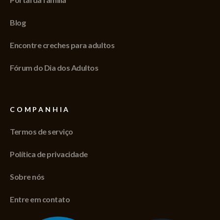
Blog
Encontre creches para adultos
Fórum do Dia dos Adultos
COMPANHIA
Termos de serviço
Política de privacidade
Sobre nós
Entre em contato