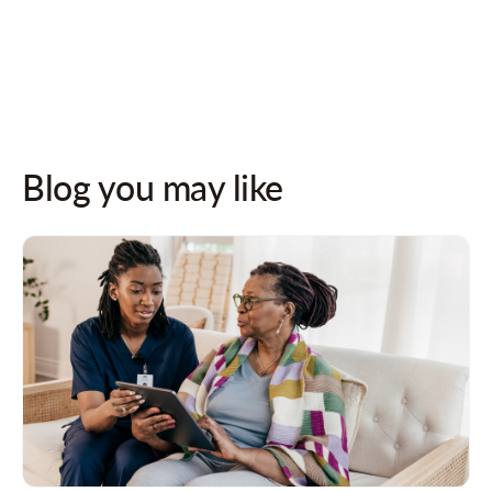
Follow us on socials for updates!
Blog you may like