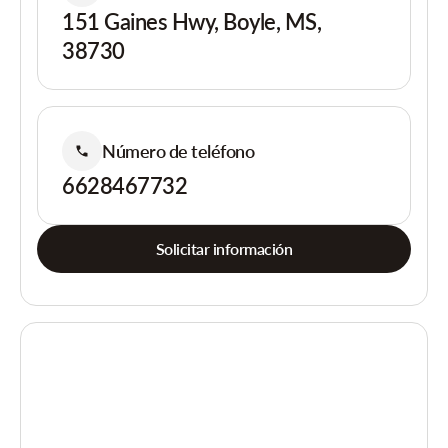
151 Gaines Hwy, Boyle, MS,
38730
Número de teléfono
6628467732
Solicitar información