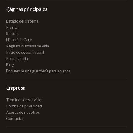
Páginas principales
Estado del sistema
Prensa
Socios
Historia II Care
Registra historias de vida
Inicio de sesión grupal
Portal familiar
Blog
Encuentre una guardería para adultos
Empresa
Términos de servicio
Política de privacidad
Acerca de nosotros
Contactar