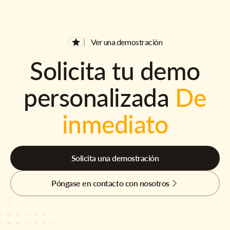
Ver una demostración
Solicita tu demo
personalizada
De
inmediato
Solicita una demostración
Póngase en contacto con nosotros