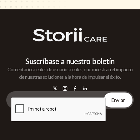
Suscríbase a nuestro boletín
Comentarios reales de usuarios reales, que muestran el impacto
de nuestras soluciones a la hora de impulsar el éxito.