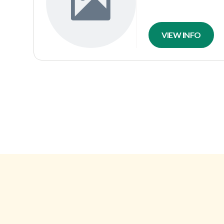
VIEW INFO