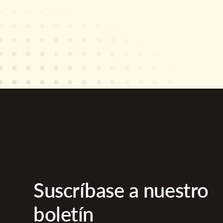
Suscríbase a nuestro
boletín