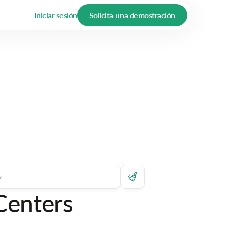
Iniciar sesión
Solicita una demostración
Centers