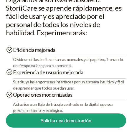
StoriiCare se aprende rápidamente, es
fácil de usar y es apreciado por el
personal de todos los niveles de
habilidad. Experimentarás:
Eficiencia mejorada
Olvídese de las tediosas tareas manuales y el papeleo, ahorrando
un tiempo valioso para su personal.
Experiencia de usuario mejorada
Sustituya las engorrosas interfaces por un sistema intuitivo y fácil
de aprender que todos puedan usar.
Operaciones modernizadas
Actualice a un flujo de trabajo centrado en lo digital que sea
preciso, eficiente y ecológico.
Solicita una demostración