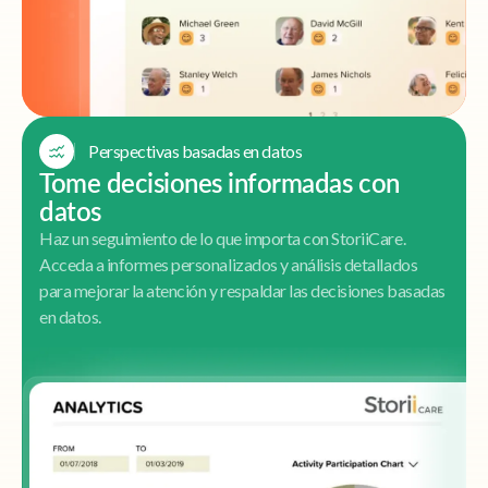
Perspectivas basadas en datos
Tome decisiones informadas con
datos
Haz un seguimiento de lo que importa con StoriiCare.
Acceda a informes personalizados y análisis detallados
para mejorar la atención y respaldar las decisiones basadas
en datos.