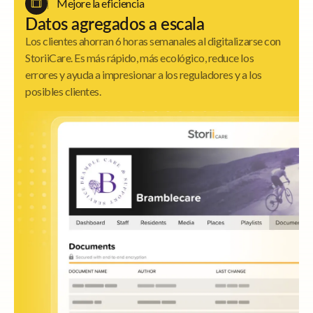
Mejore la eficiencia
Datos agregados a escala
Los clientes ahorran 6 horas semanales al digitalizarse con
StoriiCare. Es más rápido, más ecológico, reduce los
errores y ayuda a impresionar a los reguladores y a los
posibles clientes.