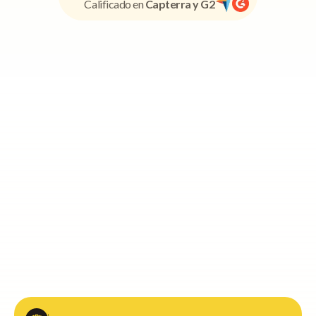
Calificado en
Capterra y G2
Directores de actividades