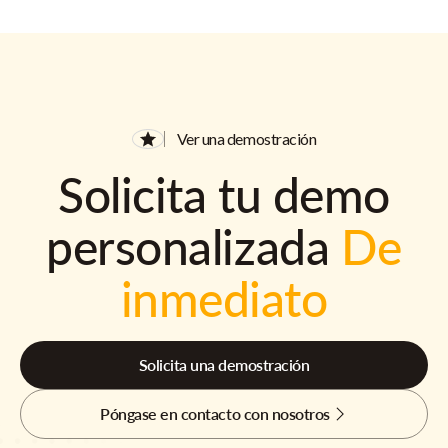
Ver una demostración
Solicita tu demo
personalizada
De
inmediato
Solicita una demostración
Póngase en contacto con nosotros