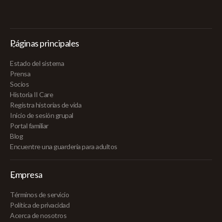
Páginas principales
Estado del sistema
Prensa
Socios
Historia II Care
Registra historias de vida
Inicio de sesión grupal
Portal familiar
Blog
Encuentre una guardería para adultos
Empresa
Términos de servicio
Política de privacidad
Acerca de nosotros