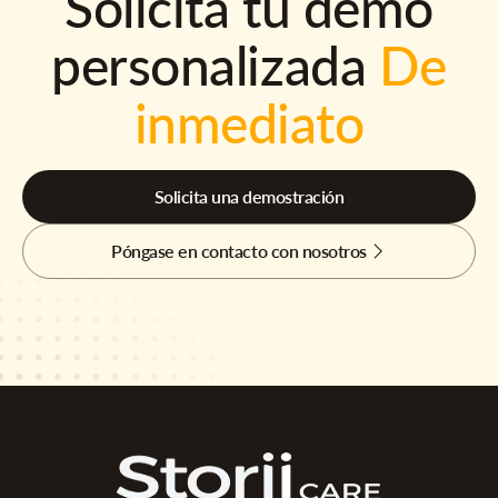
Solicita tu demo
personalizada
De
inmediato
Solicita una demostración
Póngase en contacto con nosotros