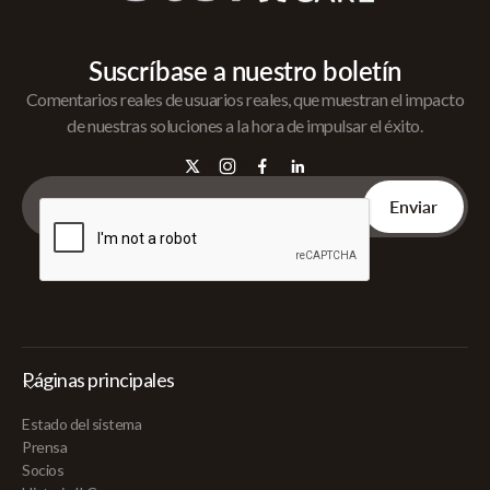
Suscríbase a nuestro boletín
Comentarios reales de usuarios reales, que muestran el impacto
de nuestras soluciones a la hora de impulsar el éxito.
Páginas principales
Estado del sistema
Prensa
Socios