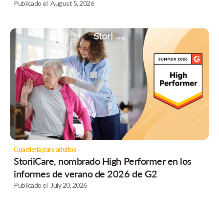
Publicado el
August 5, 2026
Guardería para adultos
StoriiCare, nombrado High Performer en los
informes de verano de 2026 de G2
Publicado el
July 20, 2026