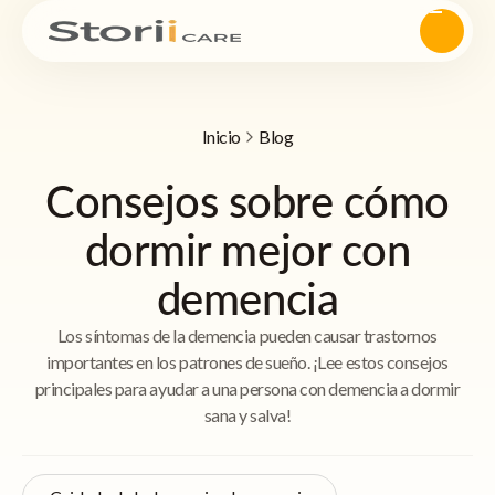
Inicio
Blog
Consejos sobre cómo
dormir mejor con
demencia
Los síntomas de la demencia pueden causar trastornos
importantes en los patrones de sueño. ¡Lee estos consejos
principales para ayudar a una persona con demencia a dormir
sana y salva!