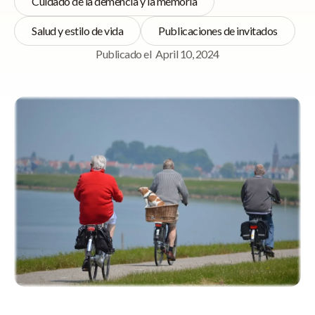
Cuidado de la demencia y la memoria
Salud y estilo de vida
Publicaciones de invitados
Publicado el
April 10, 2024