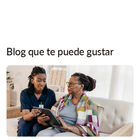
¡Síguenos en las redes sociales para recibir actualizaciones!
Blog que te puede gustar