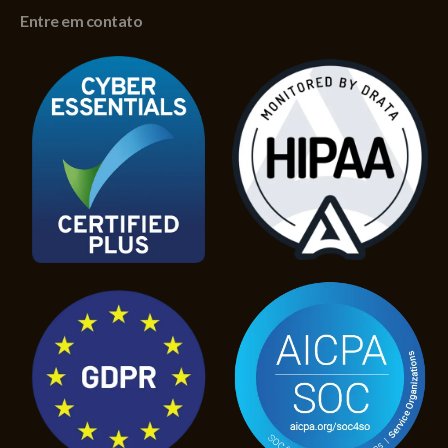
Entre em contato