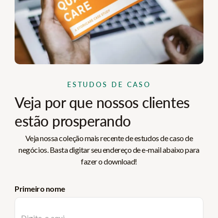
ESTUDOS DE CASO
Veja por que nossos clientes
estão prosperando
Veja nossa coleção mais recente de estudos de caso de
negócios. Basta digitar seu endereço de e-mail abaixo para
fazer o download!
Primeiro nome