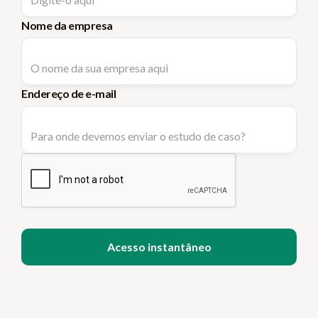
Nome da empresa
Endereço de e-mail