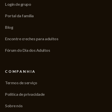
Login de grupo
Portal da família
Blog
Encontre creches para adultos
Fórum do Dia dos Adultos
COMPANHIA
Termos de serviço
Política de privacidade
Sobre nós