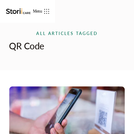
Menu
ALL ARTICLES TAGGED
QR Code