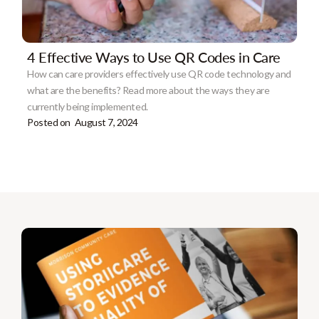
4 Effective Ways to Use QR Codes in Care
How can care providers effectively use QR code technology and
what are the benefits? Read more about the ways they are
currently being implemented.
Posted on
August 7, 2024