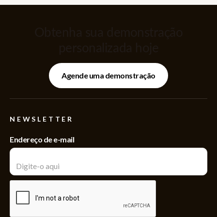
Obtenha sua demonstração
personalizada hoje
Agende uma demonstração
NEWSLETTER
Endereço de e-mail