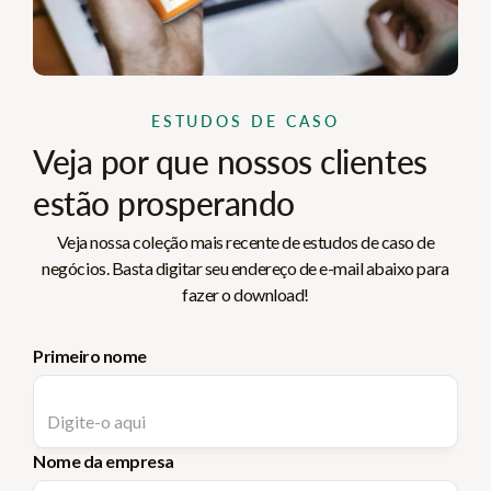
ESTUDOS DE CASO
Veja por que nossos clientes
estão prosperando
Veja nossa coleção mais recente de estudos de caso de
negócios. Basta digitar seu endereço de e-mail abaixo para
fazer o download!
Primeiro nome
Nome da empresa