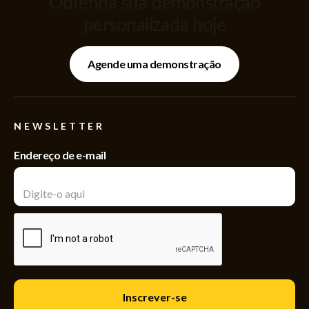
Obtenha sua demonstração
personalizada hoje
Agende uma demonstração
NEWSLETTER
Endereço de e-mail