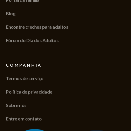
Blog
Encontre creches para adultos
Fórum do Dia dos Adultos
COMPANHIA
Termos de serviço
Política de privacidade
Sobre nós
Entre em contato