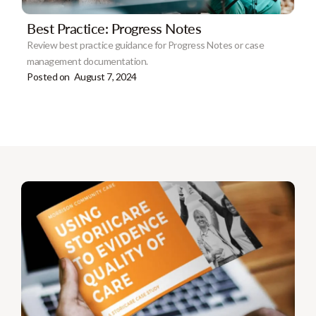
Best Practice: Progress Notes
Review best practice guidance for Progress Notes or case
management documentation.
Posted on
August 7, 2024