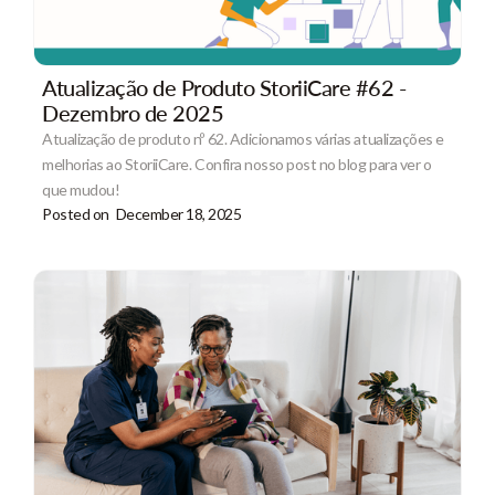
Atualização de Produto StoriiCare #62 -
Dezembro de 2025
Atualização de produto nº 62. Adicionamos várias atualizações e
melhorias ao StoriiCare. Confira nosso post no blog para ver o
que mudou!
Posted on
December 18, 2025