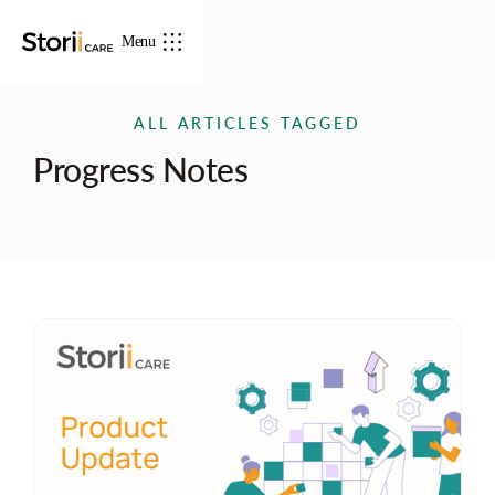
Menu
ALL ARTICLES TAGGED
Progress Notes