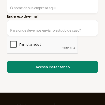
Endereço de e-mail