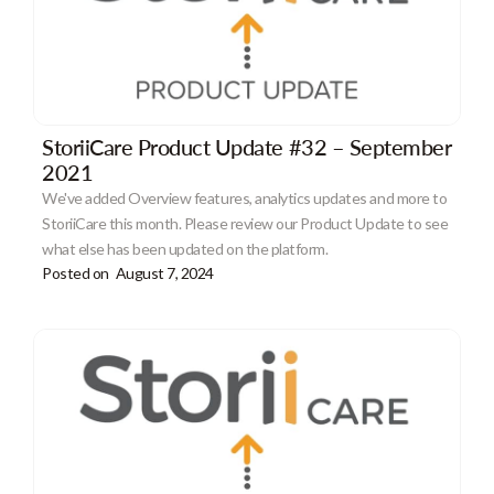
StoriiCare Product Update #32 – September
2021
We've added Overview features, analytics updates and more to
StoriiCare this month. Please review our Product Update to see
what else has been updated on the platform.
Posted on
August 7, 2024