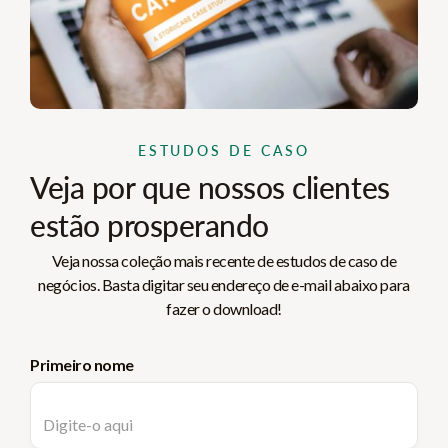
ESTUDOS DE CASO
Veja por que nossos clientes
estão prosperando
Veja nossa coleção mais recente de estudos de caso de
negócios. Basta digitar seu endereço de e-mail abaixo para
fazer o download!
Primeiro nome