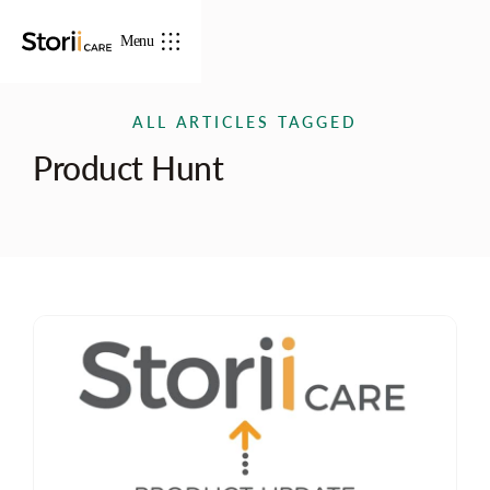
Menu
ALL ARTICLES TAGGED
Product Hunt