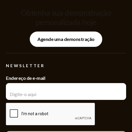
Obtenha sua demonstração
personalizada hoje
Agende uma demonstração
NEWSLETTER
Endereço de e-mail