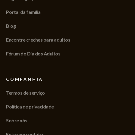
Portal da família
Blog
Encontre creches para adultos
Fórum do Dia dos Adultos
COMPANHIA
Termos de serviço
Política de privacidade
Sobre nós
Entre em contato