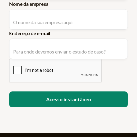
Nome da empresa
Endereço de e-mail