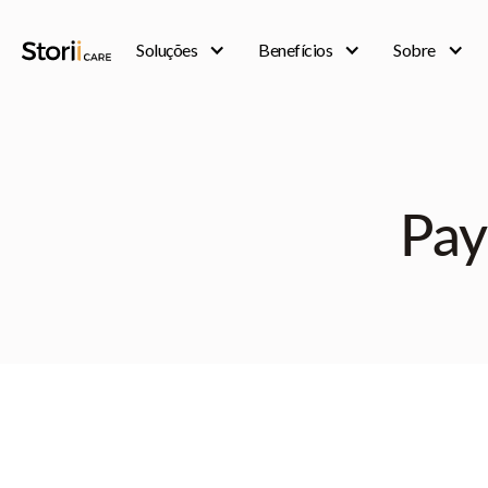
Soluções
Benefícios
Sobre
Pay