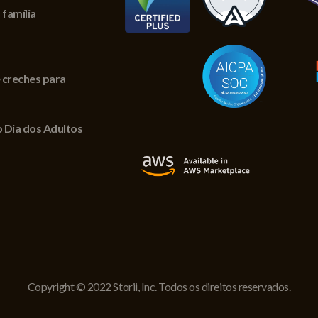
 família
 creches para
 Dia dos Adultos
Copyright © 2022 Storii, Inc. Todos os direitos reservados.