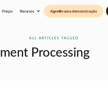
Preços
Recursos
Agende uma demonstração
ALL ARTICLES TAGGED
ment Processing