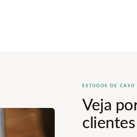
ESTUDOS DE CASO
Veja po
clientes