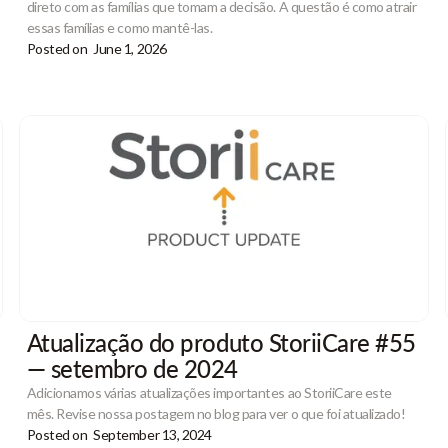
direto com as famílias que tomam a decisão. A questão é como atrair
essas famílias e como mantê-las.
Posted on
June 1, 2026
Atualização do produto StoriiCare #55
— setembro de 2024
Adicionamos várias atualizações importantes ao StoriiCare este
mês. Revise nossa postagem no blog para ver o que foi atualizado!
Posted on
September 13, 2024