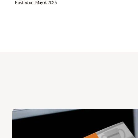
Posted on
May 6, 2025