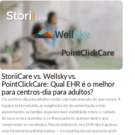
StoriiCare vs. Wellsky vs.
PointClickCare: Qual EHR é o melhor
para centros-dia para adultos?
Os centros-dia para adultos estão sob mais pressão do que nunca. A
equipe está reduzida, as exigências de documentação estão
aumentando, as famílias esperam mais visibilidade sobre o cuidado
de seus entes queridos e os financiadores querem dados que
comprovem os resultados. Nesse ambiente, seu EHR não é apenas
uma ferramenta administrativa — é a espinha dorsal operacional de