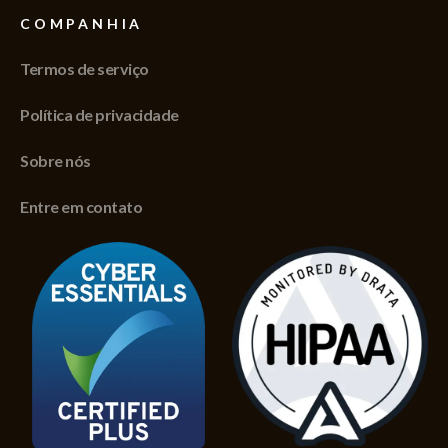
COMPANHIA
Termos de serviço
Política de privacidade
Sobre nós
Entre em contato