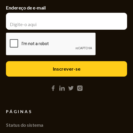
Endereço de e-mail
PÁGINAS
Status do sistema