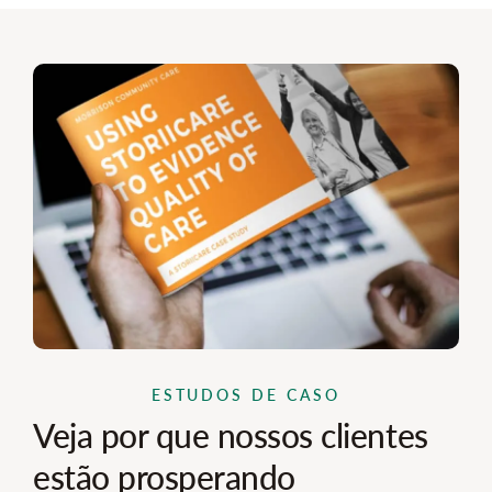
ESTUDOS DE CASO
Veja por que nossos clientes
estão prosperando