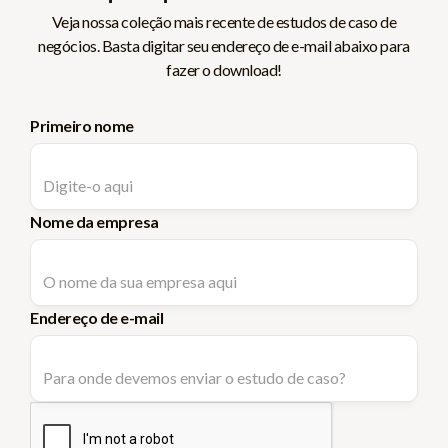
Veja nossa coleção mais recente de estudos de caso de
negócios. Basta digitar seu endereço de e-mail abaixo para
fazer o download!
Primeiro nome
Nome da empresa
Endereço de e-mail