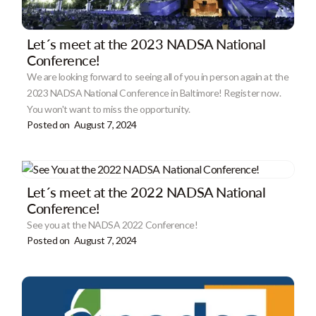
Let´s meet at the 2023 NADSA National
Conference!
We are looking forward to seeing all of you in person again at the
2023 NADSA National Conference in Baltimore! Register now.
You won't want to miss the opportunity.
Posted on
August 7, 2024
Let´s meet at the 2022 NADSA National
Conference!
See you at the NADSA 2022 Conference!
Posted on
August 7, 2024