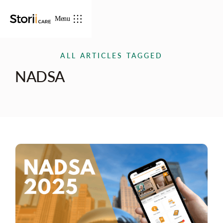
Menu
ALL ARTICLES TAGGED
NADSA