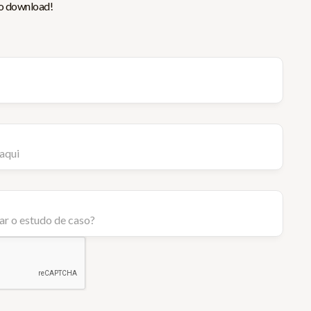
 o download!