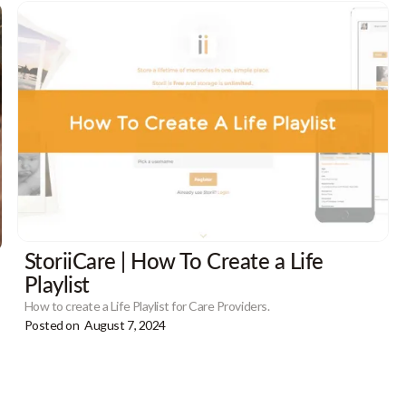
StoriiCare | How To Create a Life
Playlist
How to create a Life Playlist for Care Providers.
Posted on
August 7, 2024