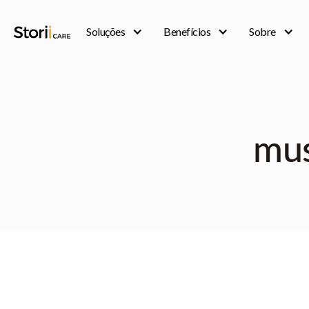
Soluções
Benefícios
Sobre
mus