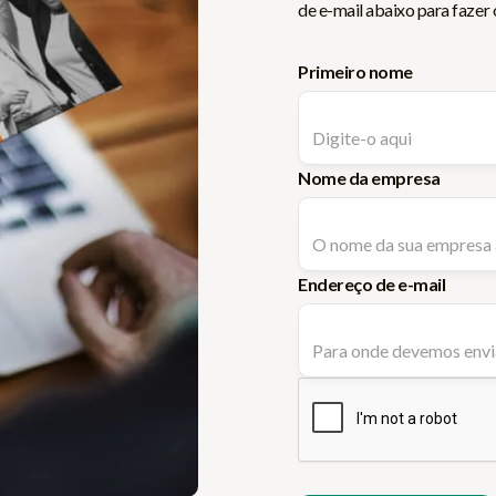
de e-mail abaixo para fazer
Primeiro nome
Nome da empresa
Endereço de e-mail