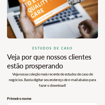
ESTUDOS DE CASO
Veja por que nossos clientes
estão prosperando
Veja nossa coleção mais recente de estudos de caso de
negócios. Basta digitar seu endereço de e-mail abaixo para
fazer o download!
Primeiro nome