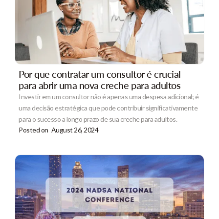
Por que contratar um consultor é crucial
para abrir uma nova creche para adultos
Investir em um consultor não é apenas uma despesa adicional; é
uma decisão estratégica que pode contribuir significativamente
para o sucesso a longo prazo de sua creche para adultos.
Posted on
August 26, 2024