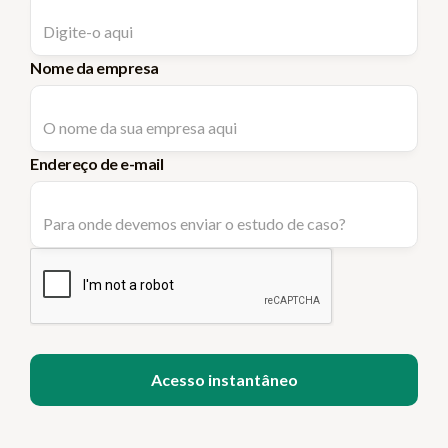
Nome da empresa
Endereço de e-mail