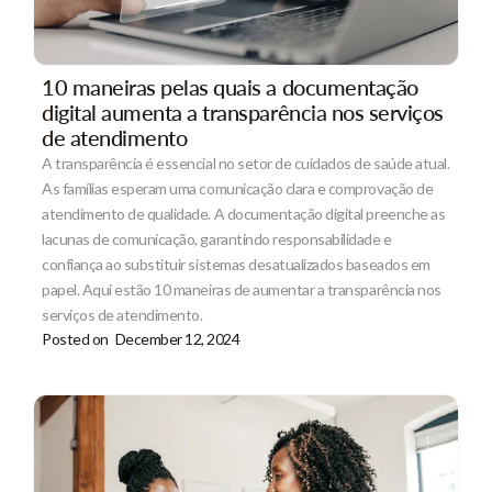
10 maneiras pelas quais a documentação
digital aumenta a transparência nos serviços
de atendimento
A transparência é essencial no setor de cuidados de saúde atual.
As famílias esperam uma comunicação clara e comprovação de
atendimento de qualidade. A documentação digital preenche as
lacunas de comunicação, garantindo responsabilidade e
confiança ao substituir sistemas desatualizados baseados em
papel. Aqui estão 10 maneiras de aumentar a transparência nos
serviços de atendimento.
Posted on
December 12, 2024