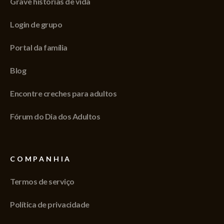
Grave histórias de vida
Login de grupo
Portal da família
Blog
Encontre creches para adultos
Fórum do Dia dos Adultos
COMPANHIA
Termos de serviço
Política de privacidade