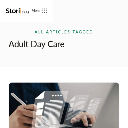
Menu
ALL ARTICLES TAGGED
Adult Day Care