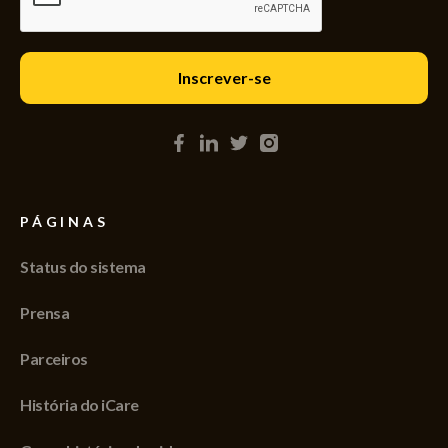
PÁGINAS
Status do sistema
Prensa
Parceiros
História do iCare