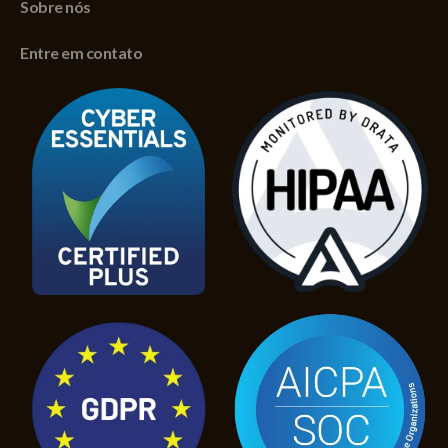
Sobre nós
Entre em contato