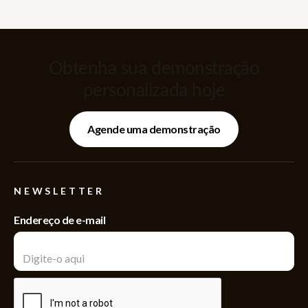
Obtenha sua demonstração
personalizada hoje
Agende uma demonstração
NEWSLETTER
Endereço de e-mail