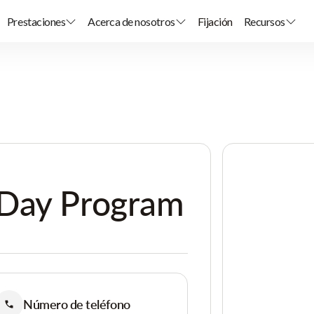
Prestaciones
Acerca de nosotros
Fijación
Recursos
Day Program
Número de teléfono