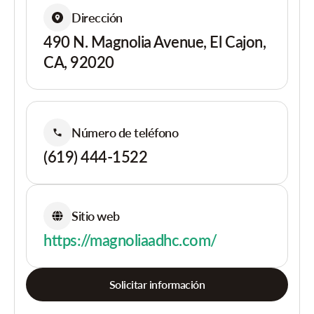
Dirección
490 N. Magnolia Avenue, El Cajon,
CA, 92020
Número de teléfono
(619) 444-1522
Sitio web
https://magnoliaadhc.com/
Solicitar información