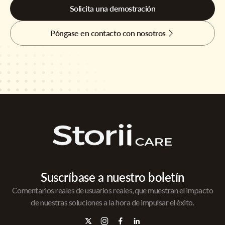
Solicita una demostración
Póngase en contacto con nosotros
Suscríbase a nuestro boletín
Comentarios reales de usuarios reales, que muestran el impacto
de nuestras soluciones a la hora de impulsar el éxito.