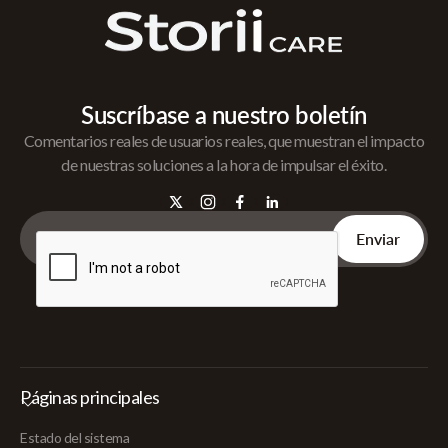
Suscríbase a nuestro boletín
Comentarios reales de usuarios reales, que muestran el impacto
de nuestras soluciones a la hora de impulsar el éxito.
Páginas principales
Estado del sistema