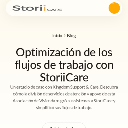
Inicio
Blog
Optimización de los
flujos de trabajo con
StoriiCare
Un estudio de caso con Kingdom Support & Care. Descubra
cómo la división de servicios de atención y apoyo de esta
Asociación de Vivienda migró sus sistemas a StoriiCare y
simplificó sus flujos de trabajo.