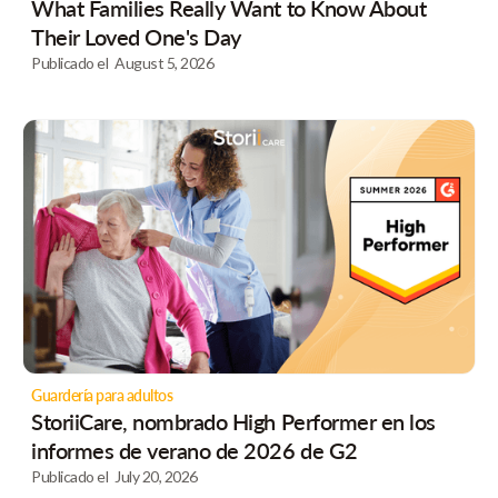
What Families Really Want to Know About
Their Loved One's Day
Publicado el
August 5, 2026
Guardería para adultos
StoriiCare, nombrado High Performer en los
informes de verano de 2026 de G2
Publicado el
July 20, 2026