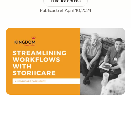
Práctica óptima
Publicado el
April 10, 2024
Navegación rápida