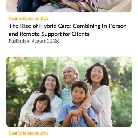
Guardería para adultos
The Rise of Hybrid Care: Combining In-Person
and Remote Support for Clients
Publicado el
August 5, 2026
Guardería para adultos