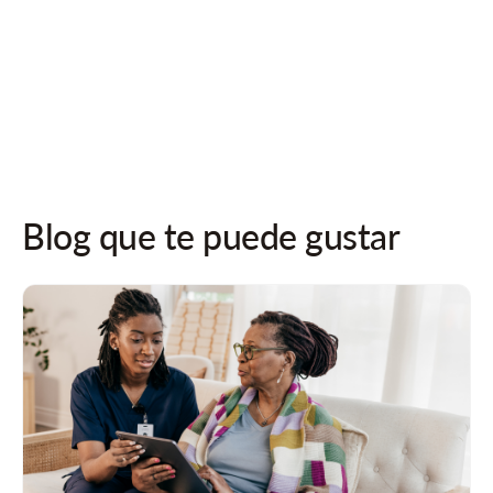
¡Síguenos en las redes sociales para recibir actualizaciones!
Blog que te puede gustar