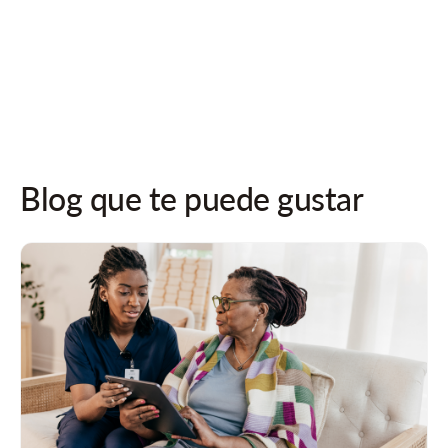
¡Síguenos en las redes sociales para recibir actualizaciones!
Blog que te puede gustar