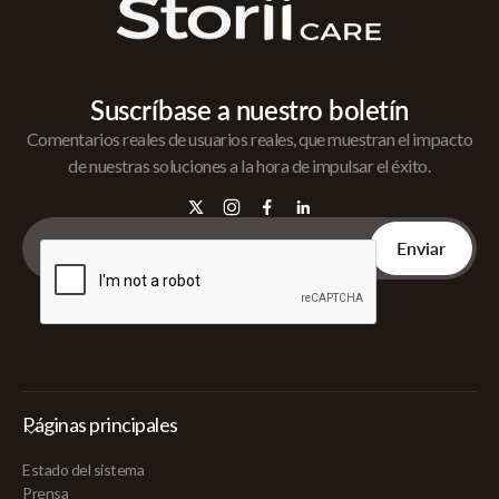
Suscríbase a nuestro boletín
Comentarios reales de usuarios reales, que muestran el impacto
de nuestras soluciones a la hora de impulsar el éxito.
Páginas principales
Estado del sistema
Prensa