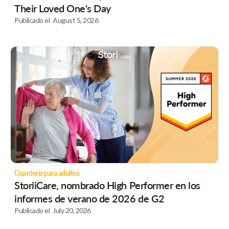
Their Loved One's Day
Publicado el
August 5, 2026
Guardería para adultos
StoriiCare, nombrado High Performer en los
informes de verano de 2026 de G2
Publicado el
July 20, 2026