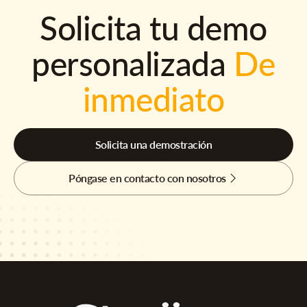
Solicita tu demo
personalizada
De
inmediato
Solicita una demostración
Póngase en contacto con nosotros