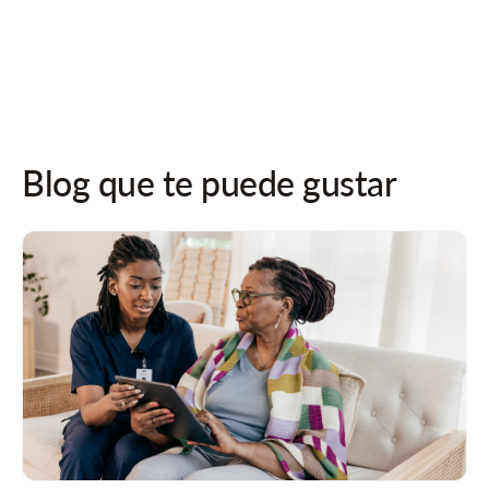
¡Síguenos en las redes sociales para recibir actualizaciones!
Blog que te puede gustar