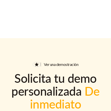
Ver una demostración
Solicita tu demo
personalizada
De
inmediato