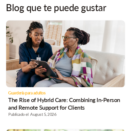
Blog que te puede gustar
Guardería para adultos
The Rise of Hybrid Care: Combining In-Person
and Remote Support for Clients
Publicado el
August 5, 2026