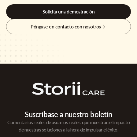
Solicita una demostración
Póngase en contacto con nosotros
Suscríbase a nuestro boletín
Comentarios reales de usuarios reales, que muestran el impacto
de nuestras soluciones a la hora de impulsar el éxito.