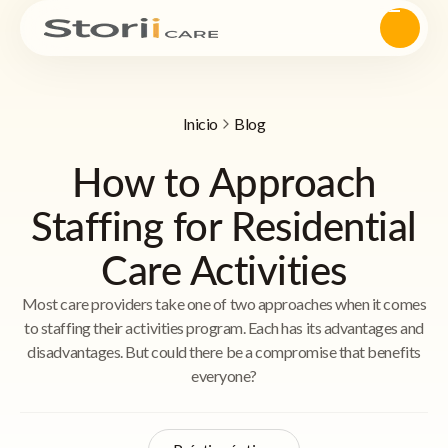
Inicio
Blog
How to Approach
Staffing for Residential
Care Activities
Most care providers take one of two approaches when it comes
to staffing their activities program. Each has its advantages and
disadvantages. But could there be a compromise that benefits
everyone?