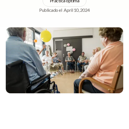
Práctica óptima
Publicado el
April 10, 2024
Navegación rápida