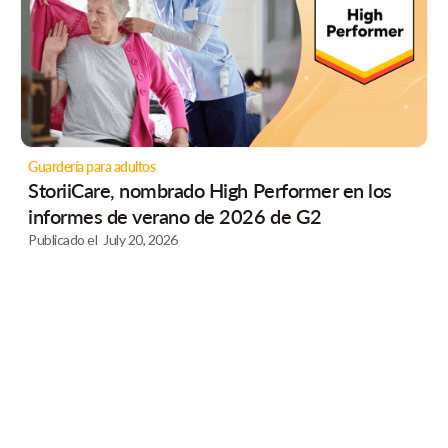
Guardería para adultos
StoriiCare, nombrado High Performer en los
informes de verano de 2026 de G2
Publicado el
July 20, 2026