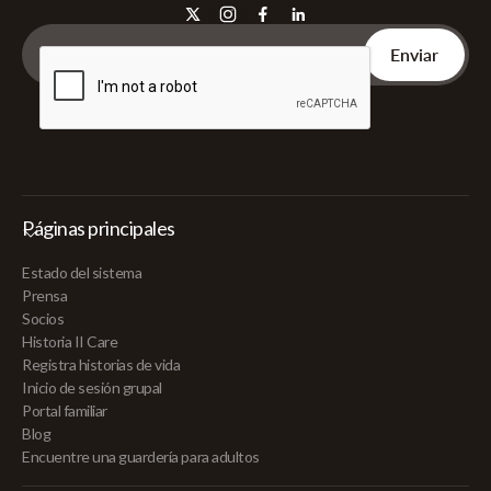
Páginas principales
Estado del sistema
Prensa
Socios
Historia II Care
Registra historias de vida
Inicio de sesión grupal
Portal familiar
Blog
Encuentre una guardería para adultos