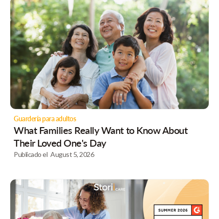
Guardería para adultos
What Families Really Want to Know About
Their Loved One's Day
Publicado el
August 5, 2026