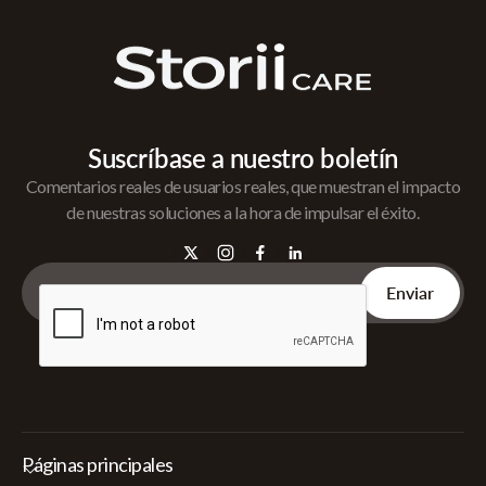
Suscríbase a nuestro boletín
Comentarios reales de usuarios reales, que muestran el impacto
de nuestras soluciones a la hora de impulsar el éxito.
Páginas principales