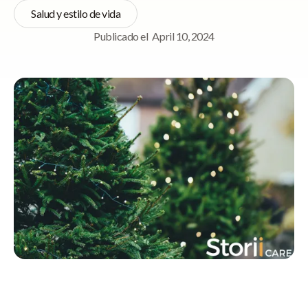
Salud y estilo de vida
Publicado el
April 10, 2024
Navegación rápida