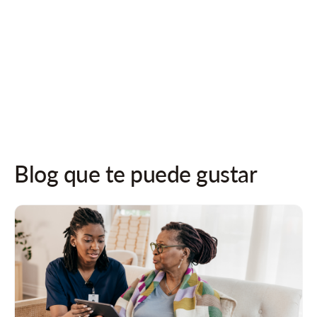
¡Síguenos en las redes sociales para recibir actualizaciones!
Blog que te puede gustar