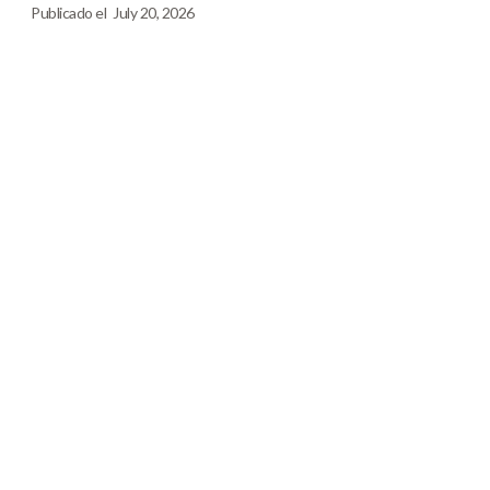
Publicado el
July 20, 2026