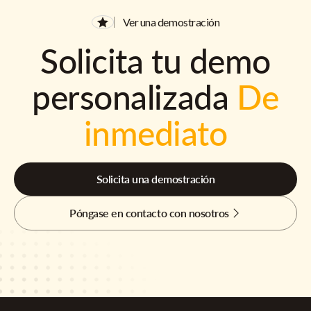
Ver una demostración
Solicita tu demo
personalizada
De
inmediato
Solicita una demostración
Póngase en contacto con nosotros