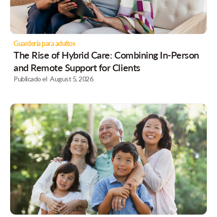
Guardería para adultos
The Rise of Hybrid Care: Combining In-Person
and Remote Support for Clients
Publicado el
August 5, 2026