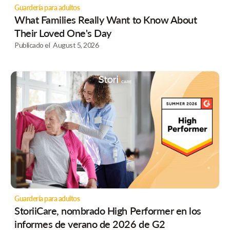
Guardería para adultos
What Families Really Want to Know About
Their Loved One's Day
Publicado el
August 5, 2026
Guardería para adultos
StoriiCare, nombrado High Performer en los
informes de verano de 2026 de G2