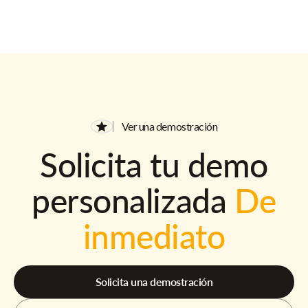
Ver una demostración
Solicita tu demo
personalizada
De
inmediato
Solicita una demostración