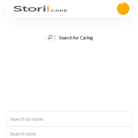
Search for Caring