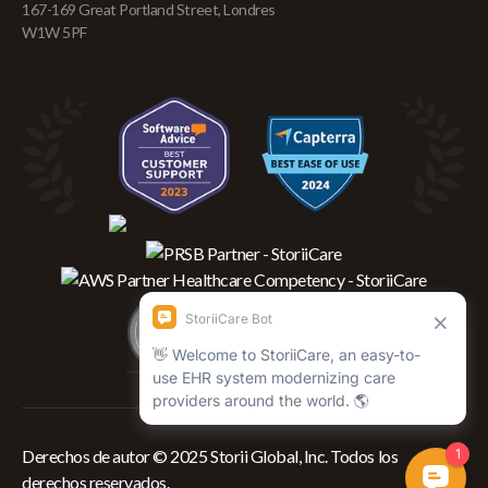
167-169 Great Portland Street, Londres
W1W 5PF
Derechos de autor © 2025 Storii Global, Inc. Todos los
derechos reservados.