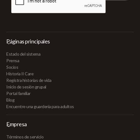
Páginas principales
Estado del sistema
Prensa
Socios
Historia II Care
Registra historias de vida
Inicio de sesión grupal
Portal familiar
Blog
Encuentre una guardería para adultos
Empresa
Términos de servicio