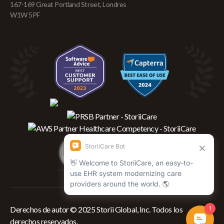
167-169 Great Portland Street, Londres
W1W 5PF
Derechos de autor © 2025 Storii Global, Inc. Todos los
derechos reservados.