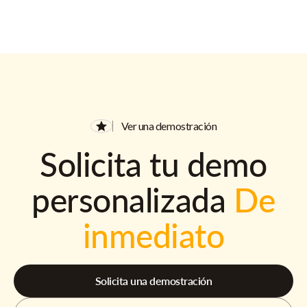
Ver una demostración
Solicita tu demo
personalizada
De
inmediato
Solicita una demostración