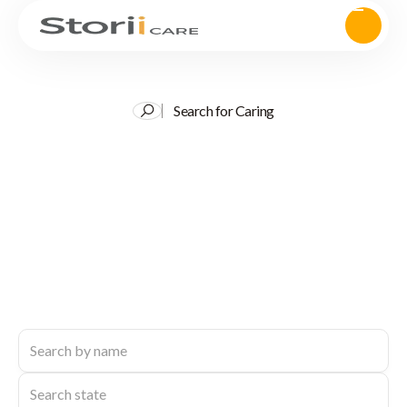
Search for Caring