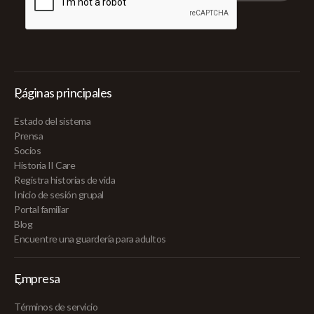
Páginas principales
Estado del sistema
Prensa
Socios
Historia II Care
Registra historias de vida
Inicio de sesión grupal
Portal familiar
Blog
Encuentre una guardería para adultos
Empresa
Términos de servicio