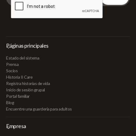
Páginas principales
Estado del sistema
Prensa
Socios
Historia II Care
Registra historias de vida
Inicio de sesión grupal
Portal familiar
Blog
Encuentre una guardería para adultos
Empresa