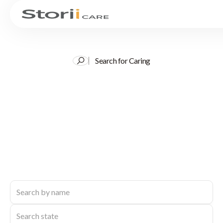
Search for Caring