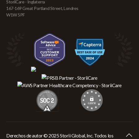
StoriiCare - Inglaterra
167-169 Great Portland Street, Londres
W1W 5PF
Derechos de autor © 2025 Storii Global, Inc. Todos los