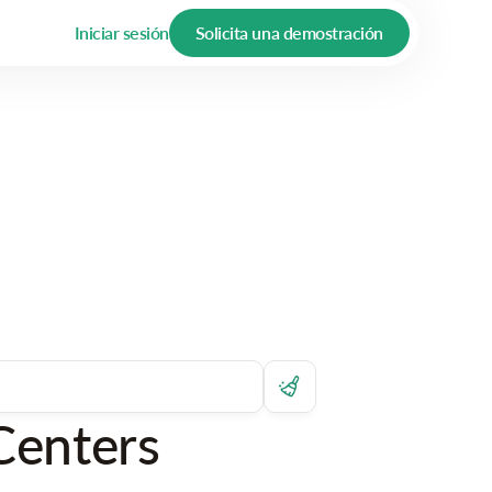
Iniciar sesión
Solicita una demostración
Centers