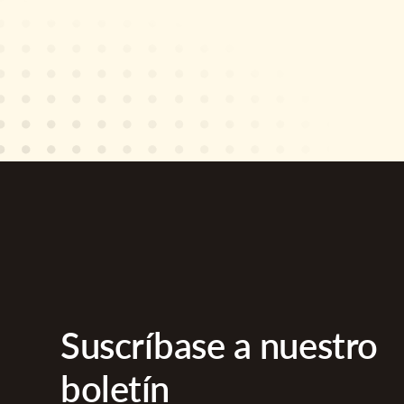
Suscríbase a nuestro
boletín