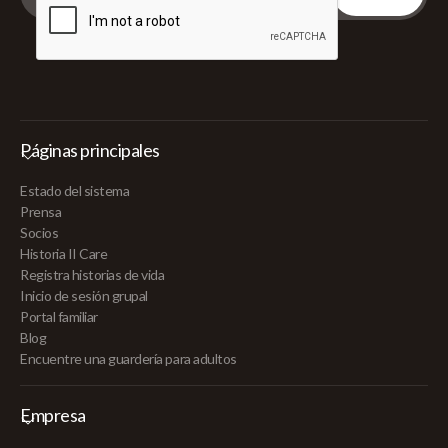
Páginas principales
Estado del sistema
Prensa
Socios
Historia II Care
Registra historias de vida
Inicio de sesión grupal
Portal familiar
Blog
Encuentre una guardería para adultos
Empresa