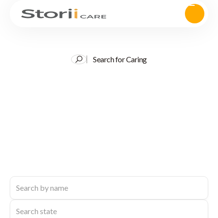
Search for Caring