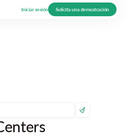
Iniciar sesión
Solicita una demostración
Centers