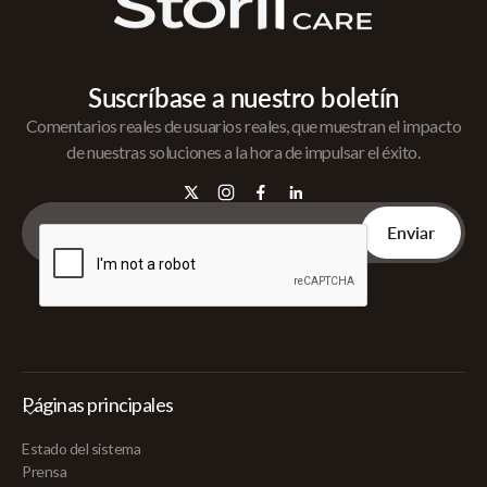
Suscríbase a nuestro boletín
Comentarios reales de usuarios reales, que muestran el impacto
de nuestras soluciones a la hora de impulsar el éxito.
Páginas principales
Estado del sistema
Prensa