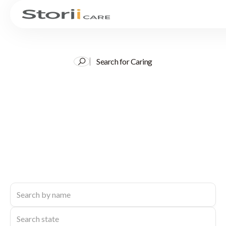
Search for Caring