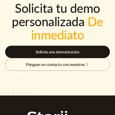
Solicita tu demo
personalizada
De
inmediato
Solicita una demostración
Póngase en contacto con nosotros