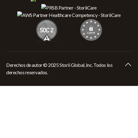
Derechos de autor © 2025 Storii Global, Inc. Todos los
derechos reservados.