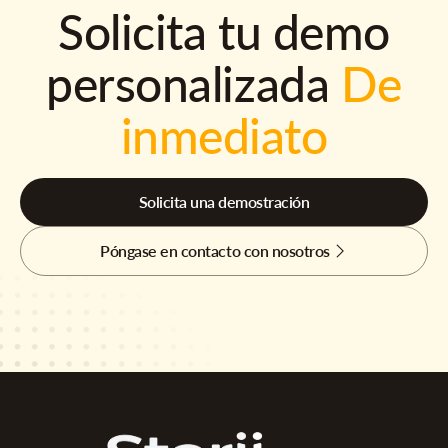
Solicita tu demo
personalizada
De
inmediato
Solicita una demostración
Póngase en contacto con nosotros