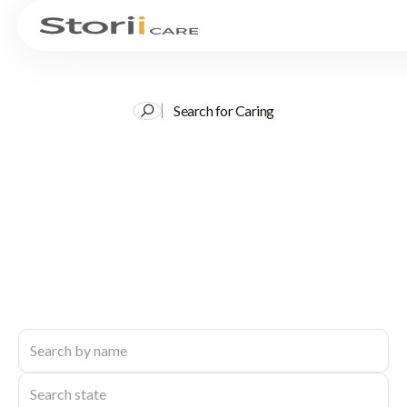
Search for Caring