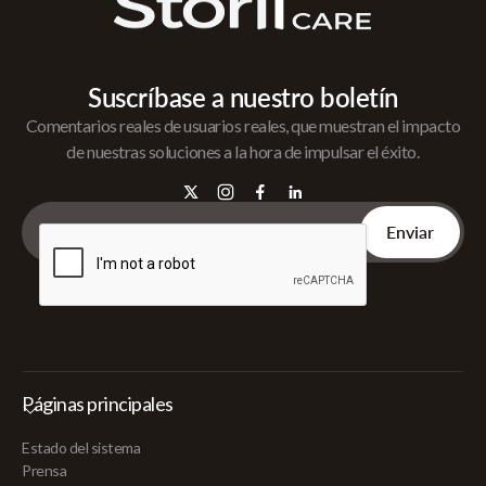
Suscríbase a nuestro boletín
Comentarios reales de usuarios reales, que muestran el impacto
de nuestras soluciones a la hora de impulsar el éxito.
Páginas principales
Estado del sistema
Prensa