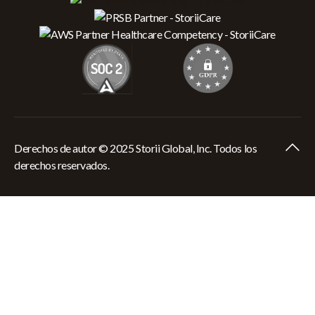
Derechos de autor © 2025 Storii Global, Inc. Todos los
derechos reservados.