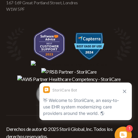
167-169 Great Portland Street, Londres
W1W 5PF
Derechos de autor © 2025 Storii Global, Inc. Todos los
derechos reservados.