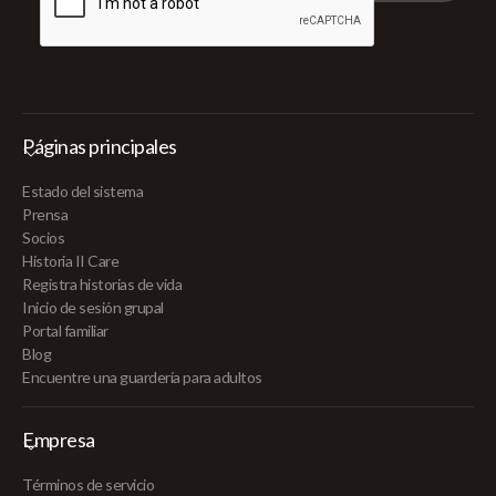
Páginas principales
Estado del sistema
Prensa
Socios
Historia II Care
Registra historias de vida
Inicio de sesión grupal
Portal familiar
Blog
Encuentre una guardería para adultos
Empresa
Términos de servicio