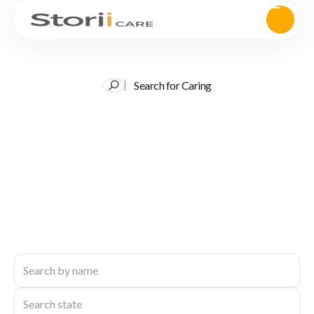
Search for Caring