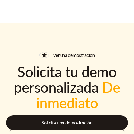
Ver una demostración
Solicita tu demo
personalizada
De
inmediato
Solicita una demostración