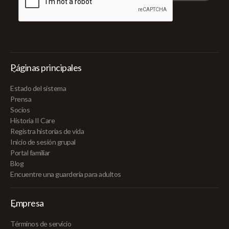
Páginas principales
Estado del sistema
Prensa
Socios
Historia II Care
Registra historias de vida
Inicio de sesión grupal
Portal familiar
Blog
Encuentre una guardería para adultos
Empresa
Términos de servicio