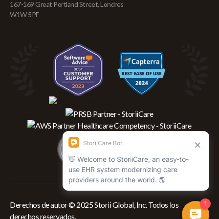
167-169 Great Portland Street, Londres
W1W 5PF
Derechos de autor © 2025 Storii Global, Inc. Todos los
derechos reservados.