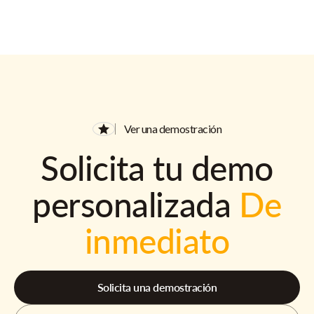
Ver una demostración
Solicita tu demo
personalizada
De
inmediato
Solicita una demostración