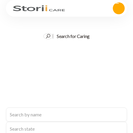
Search for Caring