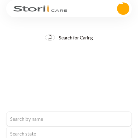
Search for Caring