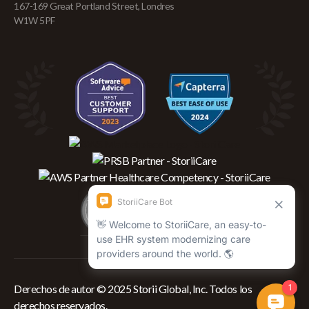
167-169 Great Portland Street, Londres
W1W 5PF
Derechos de autor © 2025 Storii Global, Inc. Todos los
derechos reservados.