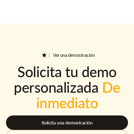
Ver una demostración
Solicita tu demo
personalizada
De
inmediato
Solicita una demostración