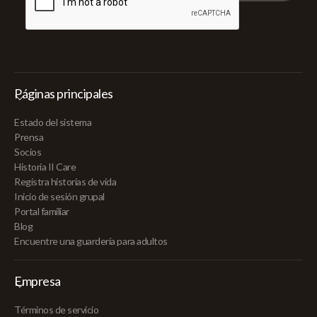
Páginas principales
Estado del sistema
Prensa
Socios
Historia II Care
Registra historias de vida
Inicio de sesión grupal
Portal familiar
Blog
Encuentre una guardería para adultos
Empresa
Términos de servicio