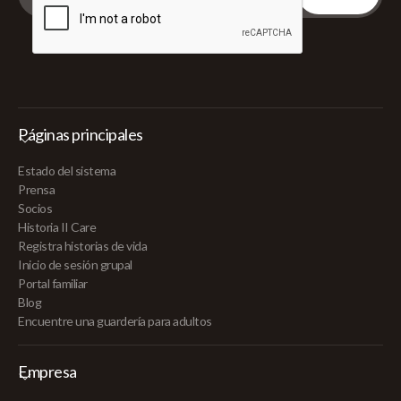
Páginas principales
Estado del sistema
Prensa
Socios
Historia II Care
Registra historias de vida
Inicio de sesión grupal
Portal familiar
Blog
Encuentre una guardería para adultos
Empresa