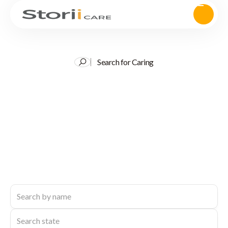
Search for Caring