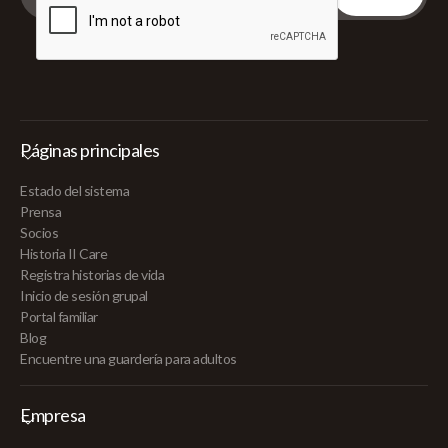
Páginas principales
Estado del sistema
Prensa
Socios
Historia II Care
Registra historias de vida
Inicio de sesión grupal
Portal familiar
Blog
Encuentre una guardería para adultos
Empresa