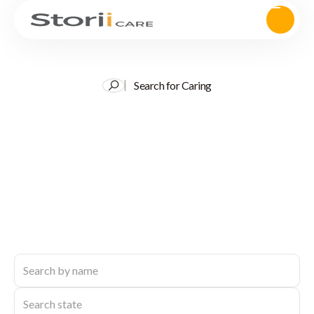
Search for Caring