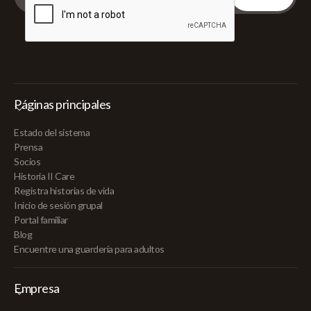
Páginas principales
Estado del sistema
Prensa
Socios
Historia II Care
Registra historias de vida
Inicio de sesión grupal
Portal familiar
Blog
Encuentre una guardería para adultos
Empresa