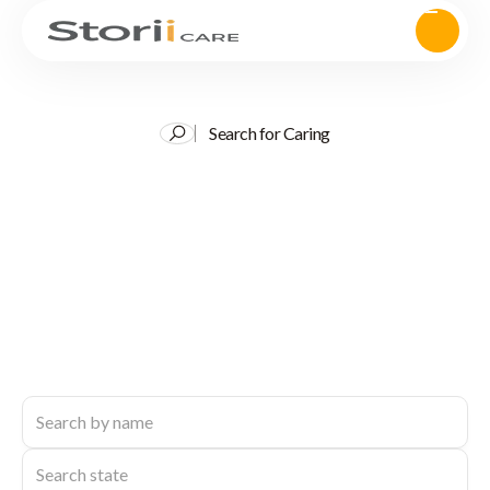
Search for Caring