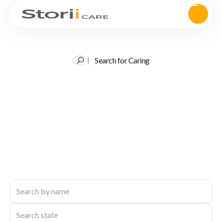
Search for Caring