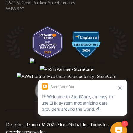
167-169 Great Portland Street, Londres
W1W 5PF
Derechos de autor © 2025 Storii Global, Inc. Todos los
derechos reservados.