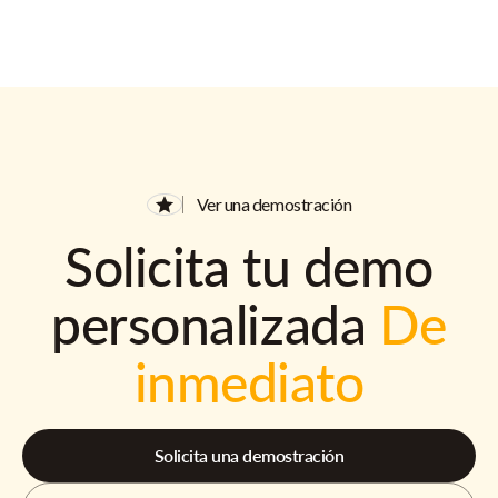
Ver una demostración
Solicita tu demo
personalizada
De
inmediato
Solicita una demostración