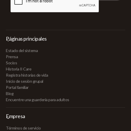
Páginas principales
Estado del sistema
Prensa
Socios
Historia II Care
Registra historias de vida
Inicio de sesión grupal
Portal familiar
Blog
Encuentre una guardería para adultos
Empresa
Términos de servicio