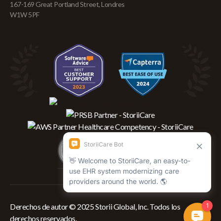
167-169 Great Portland Street, Londres
W1W 5PF
Derechos de autor © 2025 Storii Global, Inc. Todos los
derechos reservados.