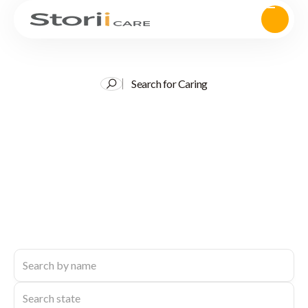
Search for Caring