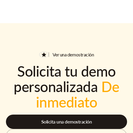
Ver una demostración
Solicita tu demo
personalizada
De
inmediato
Solicita una demostración