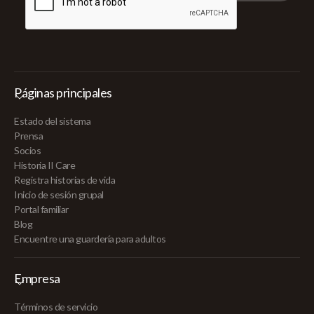
Páginas principales
Estado del sistema
Prensa
Socios
Historia II Care
Registra historias de vida
Inicio de sesión grupal
Portal familiar
Blog
Encuentre una guardería para adultos
Empresa
Términos de servicio