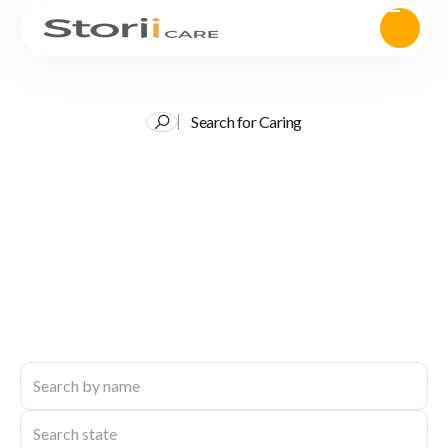
Search for Caring