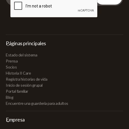
Páginas principales
Estado del sistema
Prensa
Socios
Historia II Care
Registra historias de vida
Inicio de sesión grupal
Portal familiar
Blog
Encuentre una guardería para adultos
Empresa