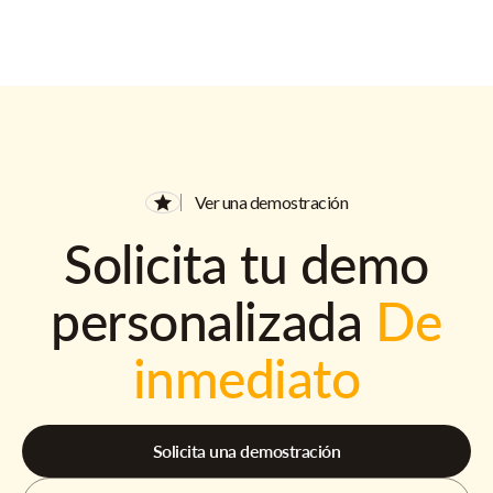
Ver una demostración
Solicita tu demo
personalizada
De
inmediato
Solicita una demostración