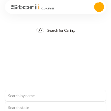
Search for Caring