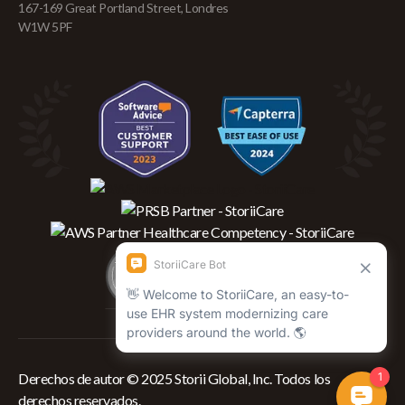
167-169 Great Portland Street, Londres
W1W 5PF
Derechos de autor © 2025 Storii Global, Inc. Todos los
derechos reservados.