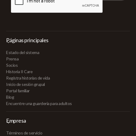
Páginas principales
Estado del sistema
Prensa
Socios
Historia II Care
Registra historias de vida
Inicio de sesión grupal
Portal familiar
Blog
Encuentre una guardería para adultos
Empresa
Términos de servicio