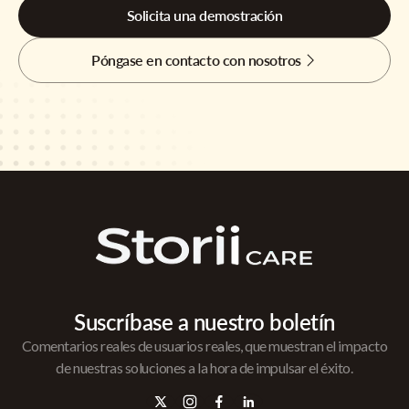
Solicita una demostración
Póngase en contacto con nosotros
Suscríbase a nuestro boletín
Comentarios reales de usuarios reales, que muestran el impacto
de nuestras soluciones a la hora de impulsar el éxito.